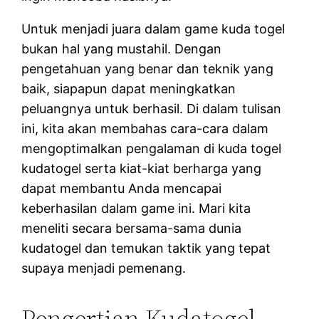
Untuk menjadi juara dalam game kuda togel
bukan hal yang mustahil. Dengan
pengetahuan yang benar dan teknik yang
baik, siapapun dapat meningkatkan
peluangnya untuk berhasil. Di dalam tulisan
ini, kita akan membahas cara-cara dalam
mengoptimalkan pengalaman di kuda togel
kudatogel serta kiat-kiat berharga yang
dapat membantu Anda mencapai
keberhasilan dalam game ini. Mari kita
meneliti secara bersama-sama dunia
kudatogel dan temukan taktik yang tepat
supaya menjadi pemenang.
Pengertian Kudatogel