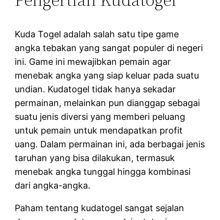
Kuda Togel adalah salah satu tipe game
angka tebakan yang sangat populer di negeri
ini. Game ini mewajibkan pemain agar
menebak angka yang siap keluar pada suatu
undian. Kudatogel tidak hanya sekadar
permainan, melainkan pun dianggap sebagai
suatu jenis diversi yang memberi peluang
untuk pemain untuk mendapatkan profit
uang. Dalam permainan ini, ada berbagai jenis
taruhan yang bisa dilakukan, termasuk
menebak angka tunggal hingga kombinasi
dari angka-angka.
Paham tentang kudatogel sangat sejalan