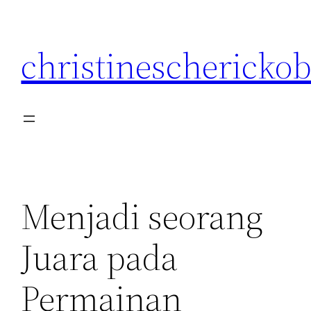
Skip
to
christineschericko
content
Menjadi seorang
Juara pada
Permainan