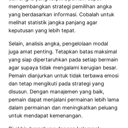
mengembangkan strategi pemilihan angka
yang berdasarkan informasi. Cobalah untuk
melihat statistik jangka panjang agar
keputusan yang lebih tepat.
Selain, analisis angka, pengelolaan modal
juga amat penting. Tetapkan batas maksimal
yang siap dipertaruhkan pada setiap bermain
agar supaya tidak mengalami kerugian besar.
Pemain dianjurkan untuk tidak terbawa emosi
dan tetap mengikuti pada strategi yang
disusun. Dengan manajemen yang baik,
pemain dapat menjalani permainan lebih lama
dalam permainan dan meningkatkan peluang
untuk mendapat kemenangan.