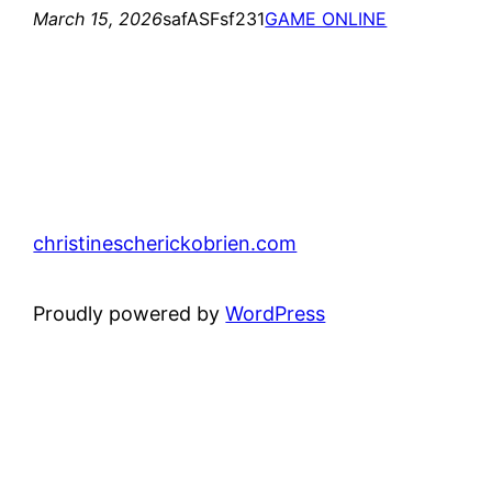
March 15, 2026
safASFsf231
GAME ONLINE
christinescherickobrien.com
Proudly powered by
WordPress