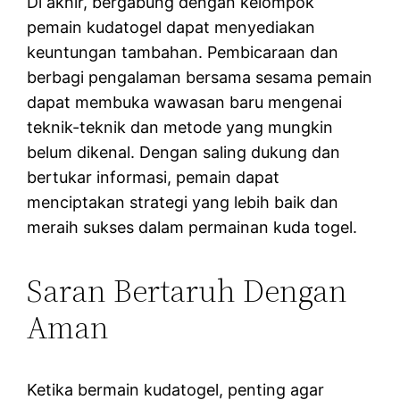
Di akhir, bergabung dengan kelompok
pemain kudatogel dapat menyediakan
keuntungan tambahan. Pembicaraan dan
berbagi pengalaman bersama sesama pemain
dapat membuka wawasan baru mengenai
teknik-teknik dan metode yang mungkin
belum dikenal. Dengan saling dukung dan
bertukar informasi, pemain dapat
menciptakan strategi yang lebih baik dan
meraih sukses dalam permainan kuda togel.
Saran Bertaruh Dengan
Aman
Ketika bermain kudatogel, penting agar