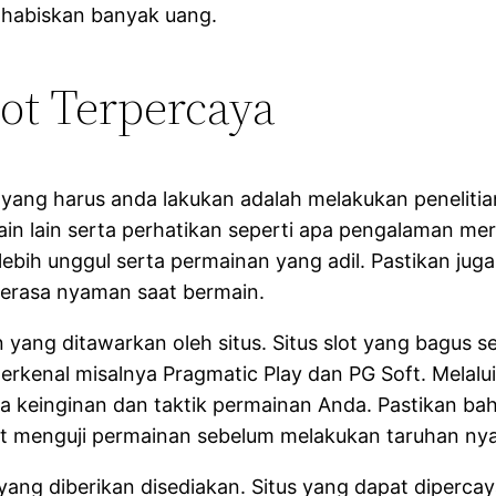
ghabiskan banyak uang.
lot Terpercaya
al yang harus anda lakukan adalah melakukan peneliti
n lain serta perhatikan seperti apa pengalaman mer
bih unggul serta permainan yang adil. Pastikan juga 
merasa nyaman saat bermain.
 yang ditawarkan oleh situs. Situs slot yang bagus s
erkenal misalnya Pragmatic Play dan PG Soft. Melalu
era keinginan dan taktik permainan Anda. Pastikan b
at menguji permainan sebelum melakukan taruhan nya
 yang diberikan disediakan. Situs yang dapat diper