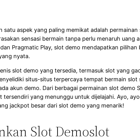
alah satu aspek yang paling memikat adalah permainan
rasakan sensasi bermain tanpa perlu menaruh uang a
dan Pragmatic Play, slot demo mendapatkan pilihan 
 yang nyata.
gai jenis slot demo yang tersedia, termasuk slot yan
yelidiki situs-situs terpercaya tempat bermain slot s
da akun demo. Dari berbagai permainan slot demo 
 tersendiri yang menunggu untuk dijelajahi. Ayo, ay
ang jackpot besar dari slot demo yang menarik!
kan Slot Demoslot