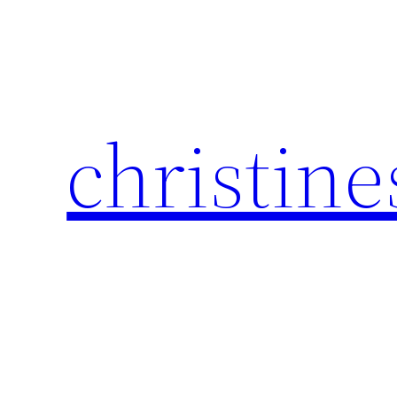
Skip
to
content
christin