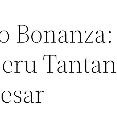
o Bonanza:
eru Tanta
Besar