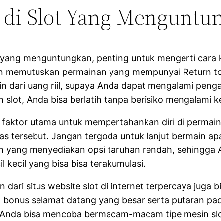
di Slot Yang Menguntu
ang menguntungkan, penting untuk mengerti cara kerj
an memutuskan permainan yang mempunyai Return to 
in dari uang riil, supaya Anda dapat mengalami pen
lot, Anda bisa berlatih tanpa berisiko mengalami k
i faktor utama untuk mempertahankan diri di permain
tas tersebut. Jangan tergoda untuk lanjut bermain ap
baan yang menyediakan opsi taruhan rendah, sehingga
 kecil yang bisa bisa terakumulasi.
dari situs website slot di internet terpercaya jug
an bonus selamat datang yang besar serta putaran 
, Anda bisa mencoba bermacam-macam tipe mesin slo