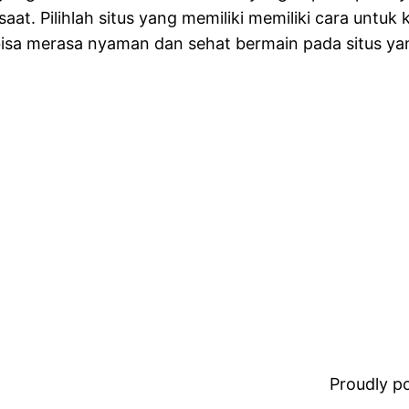
aat. Pilihlah situs yang memiliki memiliki cara untuk
da bisa merasa nyaman dan sehat bermain pada situs 
Proudly 