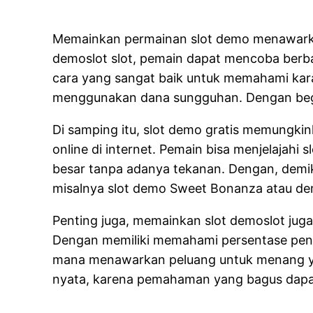
Memainkan permainan slot demo menawark
demoslot slot, pemain dapat mencoba berbag
cara yang sangat baik untuk memahami ka
menggunakan dana sungguhan. Dengan begit
Di samping itu, slot demo gratis memungkin
online di internet. Pemain bisa menjelajahi 
besar tanpa adanya tekanan. Dengan, demi
misalnya slot demo Sweet Bonanza atau demo
Penting juga, memainkan slot demoslot jug
Dengan memiliki memahami persentase penge
mana menawarkan peluang untuk menang yang
nyata, karena pemahaman yang bagus dap