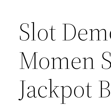
Slot Dem
Momen S
Jackpot 