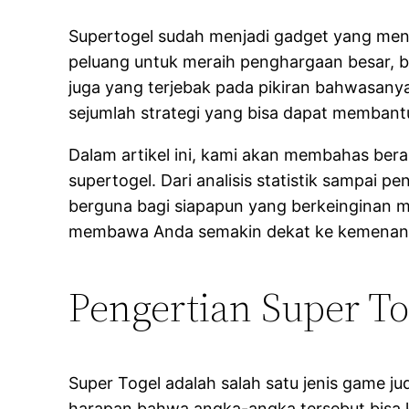
Supertogel sudah menjadi gadget yang men
peluang untuk meraih penghargaan besar, b
juga yang terjebak pada pikiran bahwasan
sejumlah strategi yang bisa dapat membant
Dalam artikel ini, kami akan membahas ber
supertogel. Dari analisis statistik sampai p
berguna bagi siapapun yang berkeinginan 
membawa Anda semakin dekat ke kemenang
Pengertian Super To
Super Togel adalah salah satu jenis game j
harapan bahwa angka-angka tersebut bisa k