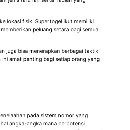
lokasi fisik. Supertogel ikut memiliki
ka memberikan peluang setara bagi semua
an juga bisa menerapkan berbagai taktik
ni amat penting bagi setiap orang yang
 penelaahan pada sistem nomor yang
rihal angka-angka mana berpotensi