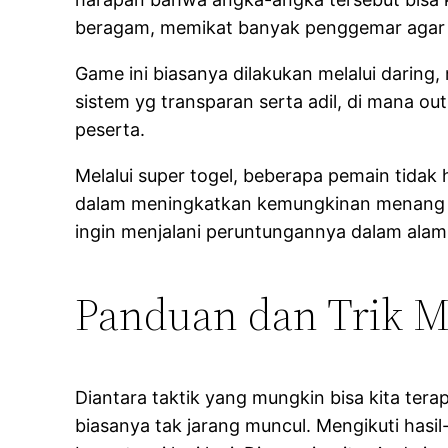
beragam, memikat banyak penggemar agar
Game ini biasanya dilakukan melalui daring,
sistem yg transparan serta adil, di mana o
peserta.
Melalui super togel, beberapa pemain tidak
dalam meningkatkan kemungkinan menang ha
ingin menjalani peruntungannya dalam alam
Panduan dan Trik 
Diantara taktik yang mungkin bisa kita te
biasanya tak jarang muncul. Mengikuti has