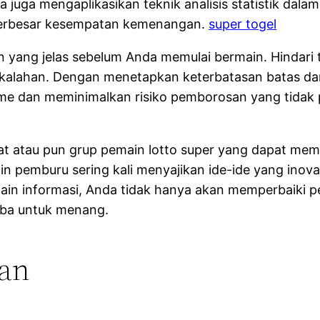
juga juga mengaplikasikan teknik analisis statistik d
perbesar kesempatan kemenangan.
super togel
n yang jelas sebelum Anda memulai bermain. Hindari 
alahan. Dengan menetapkan keterbatasan batas dan
e dan meminimalkan risiko pemborosan yang tidak per
at atau pun grup pemain lotto super yang dapat me
 pemburu sering kali menyajikan ide-ide yang inovat
ain informasi, Anda tidak hanya akan memperbaiki pe
oba untuk menang.
aan