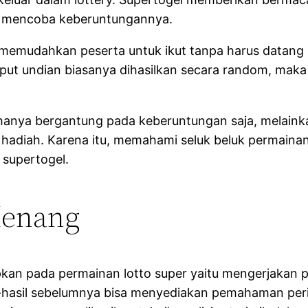
 mencoba keberuntungannya.
 memudahkan peserta untuk ikut tanpa harus datang ke 
utput undian biasanya dihasilkan secara random, ma
 hanya bergantung pada keberuntungan saja, melaink
diah. Karena itu, memahami seluk beluk permainan i
 supertogel.
Menang
rapkan pada permainan lotto super yaitu mengerjakan
il-hasil sebelumnya bisa menyediakan pemahaman pe