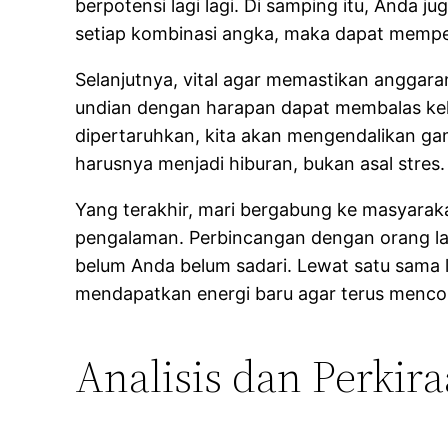
berpotensi lagi lagi. Di samping itu, Anda 
setiap kombinasi angka, maka dapat mem
Selanjutnya, vital agar memastikan anggara
undian dengan harapan dapat membalas kek
dipertaruhkan, kita akan mengendalikan gam
harusnya menjadi hiburan, bukan asal stres.
Yang terakhir, mari bergabung ke masyarak
pengalaman. Perbincangan dengan orang lain
belum Anda belum sadari. Lewat satu sama l
mendapatkan energi baru agar terus menc
Analisis dan Perkir