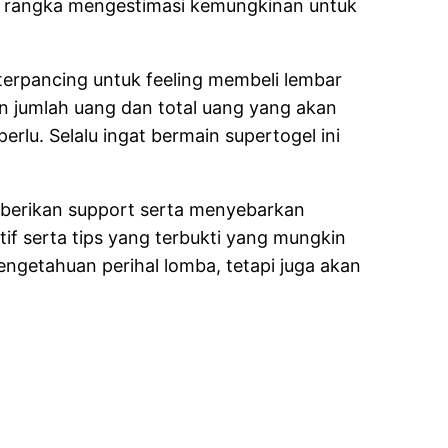
alam rangka mengestimasi kemungkinan untuk
terpancing untuk feeling membeli lembar
 jumlah uang dan total uang yang akan
lu. Selalu ingat bermain supertogel ini
mberikan support serta menyebarkan
if serta tips yang terbukti yang mungkin
ngetahuan perihal lomba, tetapi juga akan