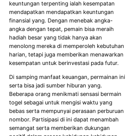
keuntungan terpenting ialah kesempatan
mendapatkan mendapatkan keuntungan
finansial yang. Dengan menebak angka-
angka dengan tepat, pemain bisa meraih
hadiah besar yang tidak hanya akan
menolong mereka di memperoleh kebutuhan
harian, tetapi juga memberikan menawarkan
kesempatan untuk berinvestasi pada futur.
Di samping manfaat keuangan, permainan ini
serta bisa jadi sumber hiburan yang.
Beberapa orang menikmati sensasi bermain
togel sebagai untuk mengisi waktu yang
bebas serta mempunyai perasaan perburuan
nombor. Partisipasi di ini dapat menambah
semangat serta memberikan dukungan