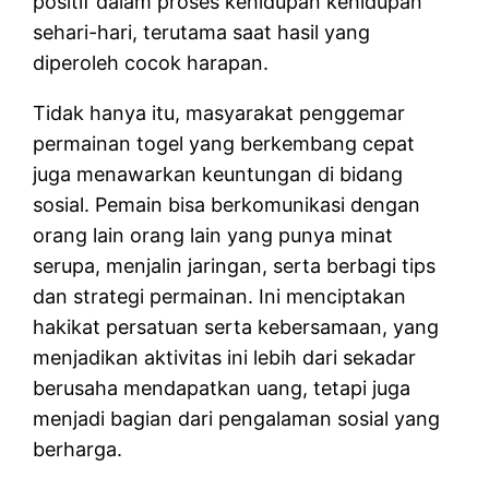
positif dalam proses kehidupan kehidupan
sehari-hari, terutama saat hasil yang
diperoleh cocok harapan.
Tidak hanya itu, masyarakat penggemar
permainan togel yang berkembang cepat
juga menawarkan keuntungan di bidang
sosial. Pemain bisa berkomunikasi dengan
orang lain orang lain yang punya minat
serupa, menjalin jaringan, serta berbagi tips
dan strategi permainan. Ini menciptakan
hakikat persatuan serta kebersamaan, yang
menjadikan aktivitas ini lebih dari sekadar
berusaha mendapatkan uang, tetapi juga
menjadi bagian dari pengalaman sosial yang
berharga.