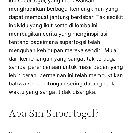
ide supertogel, yang menawarkan
menghadirkan berbagai kemungkinan yang
dapat membuat jantung berdebar. Tak sedikit
individu yang ikut serta di lomba ini
membagikan cerita yang menginspirasi
tentang bagaimana supertogel telah
mengubah kehidupan mereka sendiri. Mulai
dari kemenangan yang sangat tak terduga
sampai perencanaan untuk masa depan yang
lebih cerah, permainan ini telah membuktikan
bahwa keberuntungan sering datang pada
waktu yang sangat tidak disangka.
Apa Sih Supertogel?