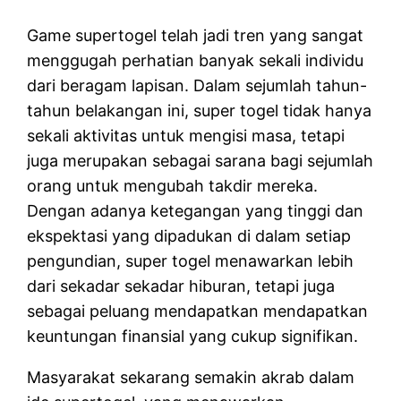
Game supertogel telah jadi tren yang sangat
menggugah perhatian banyak sekali individu
dari beragam lapisan. Dalam sejumlah tahun-
tahun belakangan ini, super togel tidak hanya
sekali aktivitas untuk mengisi masa, tetapi
juga merupakan sebagai sarana bagi sejumlah
orang untuk mengubah takdir mereka.
Dengan adanya ketegangan yang tinggi dan
ekspektasi yang dipadukan di dalam setiap
pengundian, super togel menawarkan lebih
dari sekadar sekadar hiburan, tetapi juga
sebagai peluang mendapatkan mendapatkan
keuntungan finansial yang cukup signifikan.
Masyarakat sekarang semakin akrab dalam