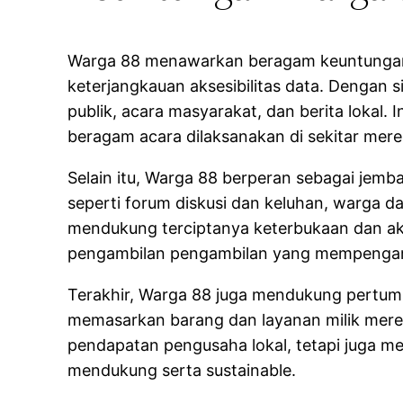
Warga 88 menawarkan beragam keuntungan y
keterjangkauan aksesibilitas data. Dengan
publik, acara masyarakat, dan berita lokal
beragam acara dilaksanakan di sekitar mere
Selain itu, Warga 88 berperan sebagai jem
seperti forum diskusi dan keluhan, warga 
mendukung terciptanya keterbukaan dan akun
pengambilan pengambilan yang mempengar
Terakhir, Warga 88 juga mendukung pertumbu
memasarkan barang dan layanan milik mere
pendapatan pengusaha lokal, tetapi juga m
mendukung serta sustainable.