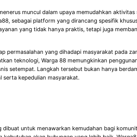
s menerus muncul dalam upaya memudahkan aktivitas se
ga88, sebagai platform yang dirancang spesifik khu
yanan yang tidak hanya praktis, tetapi juga membant
ap permasalahan yang dihadapi masyarakat pada zaman 
atkan teknologi, Warga 88 memungkinkan penggunan
nis setempat. Langkah tersebut bukan hanya berdampa
al serta kepedulian masyarakat.
g dibuat untuk menawarkan kemudahan bagi komunita
n kebutuhan akan hubungan yang lebih baik, Warga