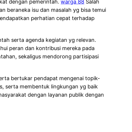
akat dengan pemerintah.
warga 88
Salah
n beraneka isu dan masalah yg bisa temui
 mendapatkan perhatian cepat terhadap
ah serta agenda kegiatan yg relevan.
hui peran dan kontribusi mereka pada
tahan, sekaligus mendorong partisipasi
erta bertukar pendapat mengenai topik-
as, serta membentuk lingkungan yg baik
n masyarakat dengan layanan publik dengan