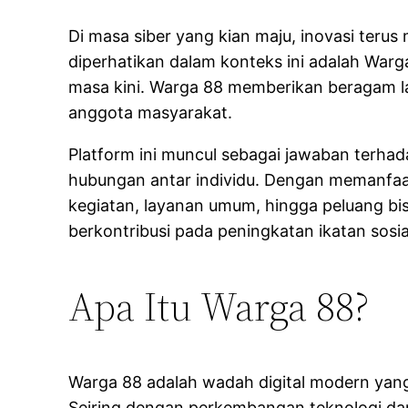
Di masa siber yang kian maju, inovasi teru
diperhatikan dalam konteks ini adalah War
masa kini. Warga 88 memberikan beragam la
anggota masyarakat.
Platform ini muncul sebagai jawaban terhad
hubungan antar individu. Dengan memanfa
kegiatan, layanan umum, hingga peluang bis
berkontribusi pada peningkatan ikatan sosi
Apa Itu Warga 88?
Warga 88 adalah wadah digital modern yan
Seiring dengan perkembangan teknologi da