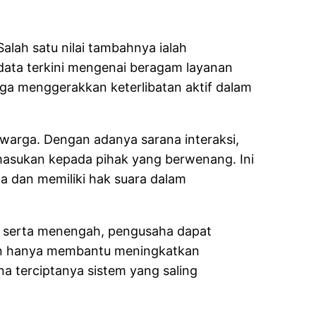
lah satu nilai tambahnya ialah
data terkini mengenai beragam layanan
uga menggerakkan keterlibatan aktif dalam
 warga. Dengan adanya sarana interaksi,
 masukan kepada pihak yang berwenang. Ini
a dan memiliki hak suara dalam
cil serta menengah, pengusaha dapat
kan hanya membantu meningkatkan
a terciptanya sistem yang saling