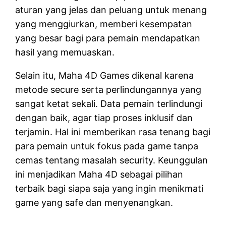
aturan yang jelas dan peluang untuk menang
yang menggiurkan, memberi kesempatan
yang besar bagi para pemain mendapatkan
hasil yang memuaskan.
Selain itu, Maha 4D Games dikenal karena
metode secure serta perlindungannya yang
sangat ketat sekali. Data pemain terlindungi
dengan baik, agar tiap proses inklusif dan
terjamin. Hal ini memberikan rasa tenang bagi
para pemain untuk fokus pada game tanpa
cemas tentang masalah security. Keunggulan
ini menjadikan Maha 4D sebagai pilihan
terbaik bagi siapa saja yang ingin menikmati
game yang safe dan menyenangkan.