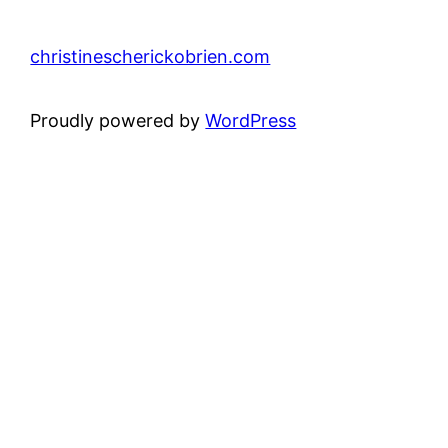
christinescherickobrien.com
Proudly powered by
WordPress