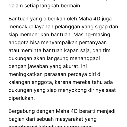
dalam setiap langkah bermain.
Bantuan yang diberikan oleh Maha 4D juga
mencakup layanan pelanggan yang sigap dan
siap memberikan bantuan. Masing-masing
anggota bisa menyampaikan pertanyaan
atau meminta bantuan kapan saja, dan tim
dukungan akan langsung menanggapi
dengan jawaban yang akurat. Ini
meningkatkan perasaan percaya diri di
kalangan anggota, karena mereka tahu ada
dukungan yang siap menyokong dirinya saat
diperlukan.
Bergabung dengan Maha 4D berarti menjadi
bagian dari sebuah masyarakat yang
menghargai kehadiran anggotanya.