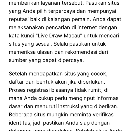
memberikan layanan tersebut. Pastikan situs
yang Anda pilih terpercaya dan mempunyai
reputasi baik di kalangan pemain. Anda dapat
melaksanakan pencarian di internet dengan
kata kunci "Live Draw Macau" untuk mencari
situs yang sesuai. Selalu pastikan untuk
memeriksa ulasan dan rekomendasi dari
sumber yang dapat dipercaya.
Setelah mendapatkan situs yang cocok,
daftar dan bentuk akun jika diperlukan.
Proses registrasi biasanya tidak rumit, di
mana Anda cukup perlu menginput informasi
dasar dan menuruti instruksi yang diberikan.
Beberapa situs mungkin meminta verifikasi
identitas, jadi pastikan Anda siap dengan
dokumen yang diperlukan. Setelah akun Anda