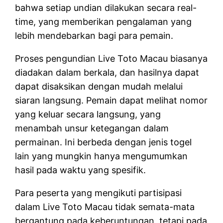
bahwa setiap undian dilakukan secara real-
time, yang memberikan pengalaman yang
lebih mendebarkan bagi para pemain.
Proses pengundian Live Toto Macau biasanya
diadakan dalam berkala, dan hasilnya dapat
dapat disaksikan dengan mudah melalui
siaran langsung. Pemain dapat melihat nomor
yang keluar secara langsung, yang
menambah unsur ketegangan dalam
permainan. Ini berbeda dengan jenis togel
lain yang mungkin hanya mengumumkan
hasil pada waktu yang spesifik.
Para peserta yang mengikuti partisipasi
dalam Live Toto Macau tidak semata-mata
bergantung pada keberuntungan, tetapi pada