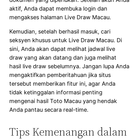
aktif, Anda dapat membuka login dan
mengakses halaman Live Draw Macau.
Kemudian, setelah berhasil masuk, cari
seksyen khusus untuk Live Draw Macau. Di
sini, Anda akan dapat melihat jadwal live
draw yang akan datang dan juga melihat
hasil live draw sebelumnya. Jangan lupa Anda
mengaktifkan pemberitahuan jika situs
tersebut memberikan fitur ini, agar Anda
tidak ketinggalan informasi penting
mengenai hasil Toto Macau yang hendak
Anda pantau secara real-time.
Tips Kemenangan dalam