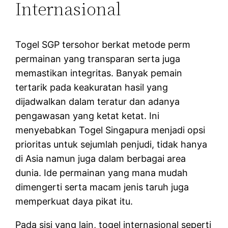
Internasional
Togel SGP tersohor berkat metode perm
permainan yang transparan serta juga
memastikan integritas. Banyak pemain
tertarik pada keakuratan hasil yang
dijadwalkan dalam teratur dan adanya
pengawasan yang ketat ketat. Ini
menyebabkan Togel Singapura menjadi opsi
prioritas untuk sejumlah penjudi, tidak hanya
di Asia namun juga dalam berbagai area
dunia. Ide permainan yang mana mudah
dimengerti serta macam jenis taruh juga
memperkuat daya pikat itu.
Pada sisi yang lain, togel internasional seperti