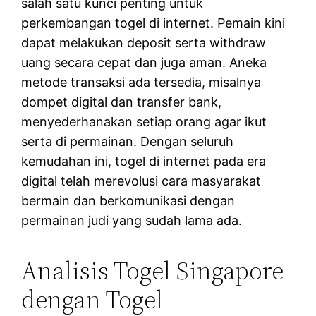
salah satu kunci penting untuk
perkembangan togel di internet. Pemain kini
dapat melakukan deposit serta withdraw
uang secara cepat dan juga aman. Aneka
metode transaksi ada tersedia, misalnya
dompet digital dan transfer bank,
menyederhanakan setiap orang agar ikut
serta di permainan. Dengan seluruh
kemudahan ini, togel di internet pada era
digital telah merevolusi cara masyarakat
bermain dan berkomunikasi dengan
permainan judi yang sudah lama ada.
Analisis Togel Singapore
dengan Togel