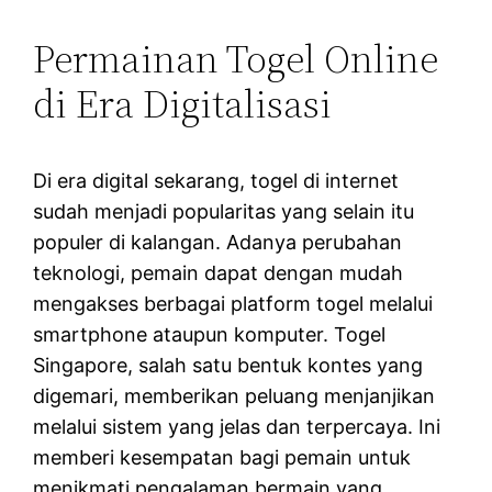
Permainan Togel Online
di Era Digitalisasi
Di era digital sekarang, togel di internet
sudah menjadi popularitas yang selain itu
populer di kalangan. Adanya perubahan
teknologi, pemain dapat dengan mudah
mengakses berbagai platform togel melalui
smartphone ataupun komputer. Togel
Singapore, salah satu bentuk kontes yang
digemari, memberikan peluang menjanjikan
melalui sistem yang jelas dan terpercaya. Ini
memberi kesempatan bagi pemain untuk
menikmati pengalaman bermain yang