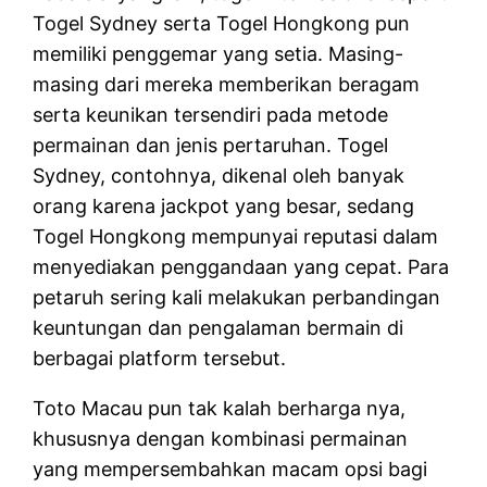
Togel Sydney serta Togel Hongkong pun
memiliki penggemar yang setia. Masing-
masing dari mereka memberikan beragam
serta keunikan tersendiri pada metode
permainan dan jenis pertaruhan. Togel
Sydney, contohnya, dikenal oleh banyak
orang karena jackpot yang besar, sedang
Togel Hongkong mempunyai reputasi dalam
menyediakan penggandaan yang cepat. Para
petaruh sering kali melakukan perbandingan
keuntungan dan pengalaman bermain di
berbagai platform tersebut.
Toto Macau pun tak kalah berharga nya,
khususnya dengan kombinasi permainan
yang mempersembahkan macam opsi bagi