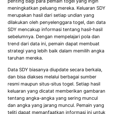
penting bagi para pemain togel yang ingin
meningkatkan peluang mereka. Keluaran SDY
merupakan hasil dari setiap undian yang
dilakukan oleh penyelenggara togel, dan data
SDY mencakup informasi tentang hasil-hasil
sebelumnya. Dengan mempelajari pola dan
trend dari data ini, pemain dapat membuat
strategi yang lebih baik dalam memilih angka
taruhan mereka.
Data SDY biasanya diupdate secara berkala,
dan bisa diakses melalui berbagai sumber
resmi maupun situs-situs togel. Setiap hasil
keluaran yang dicatat memberikan gambaran
tentang angka-angka yang sering muncul
dan angka yang jarang muncul. Pemain yang
teliti dapat memanfaatkan informasi ini untuk