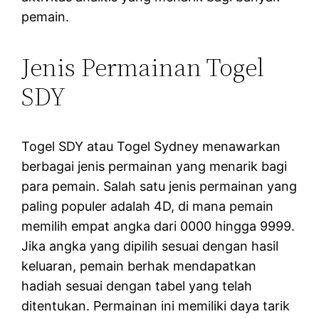
pemain.
Jenis Permainan Togel
SDY
Togel SDY atau Togel Sydney menawarkan
berbagai jenis permainan yang menarik bagi
para pemain. Salah satu jenis permainan yang
paling populer adalah 4D, di mana pemain
memilih empat angka dari 0000 hingga 9999.
Jika angka yang dipilih sesuai dengan hasil
keluaran, pemain berhak mendapatkan
hadiah sesuai dengan tabel yang telah
ditentukan. Permainan ini memiliki daya tarik