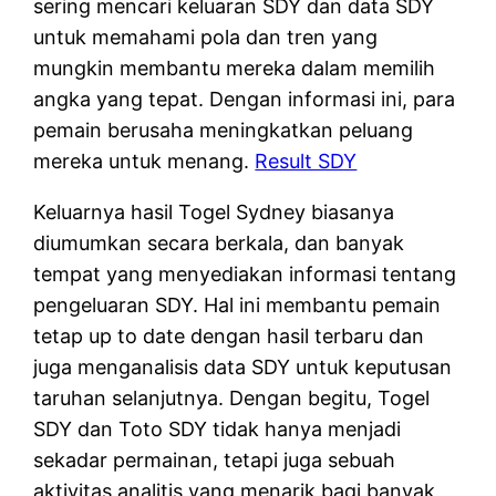
sering mencari keluaran SDY dan data SDY
untuk memahami pola dan tren yang
mungkin membantu mereka dalam memilih
angka yang tepat. Dengan informasi ini, para
pemain berusaha meningkatkan peluang
mereka untuk menang.
Result SDY
Keluarnya hasil Togel Sydney biasanya
diumumkan secara berkala, dan banyak
tempat yang menyediakan informasi tentang
pengeluaran SDY. Hal ini membantu pemain
tetap up to date dengan hasil terbaru dan
juga menganalisis data SDY untuk keputusan
taruhan selanjutnya. Dengan begitu, Togel
SDY dan Toto SDY tidak hanya menjadi
sekadar permainan, tetapi juga sebuah
aktivitas analitis yang menarik bagi banyak