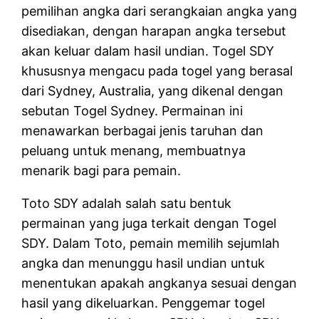
pemilihan angka dari serangkaian angka yang
disediakan, dengan harapan angka tersebut
akan keluar dalam hasil undian. Togel SDY
khususnya mengacu pada togel yang berasal
dari Sydney, Australia, yang dikenal dengan
sebutan Togel Sydney. Permainan ini
menawarkan berbagai jenis taruhan dan
peluang untuk menang, membuatnya
menarik bagi para pemain.
Toto SDY adalah salah satu bentuk
permainan yang juga terkait dengan Togel
SDY. Dalam Toto, pemain memilih sejumlah
angka dan menunggu hasil undian untuk
menentukan apakah angkanya sesuai dengan
hasil yang dikeluarkan. Penggemar togel