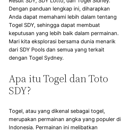
Result SDY, SDY Lotto, dan Togel Sidney.
Dengan panduan lengkap ini, diharapkan
Anda dapat memahami lebih dalam tentang
Togel SDY, sehingga dapat membuat
keputusan yang lebih baik dalam permainan.
Mari kita eksplorasi bersama dunia menarik
dari SDY Pools dan semua yang terkait
dengan Togel Sydney.
Apa itu Togel dan Toto
SDY?
Togel, atau yang dikenal sebagai togel,
merupakan permainan angka yang populer di
Indonesia. Permainan ini melibatkan