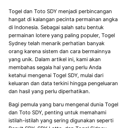
Togel dan Toto SDY menjadi perbincangan
hangat di kalangan pecinta permainan angka
di Indonesia. Sebagai salah satu bentuk
permainan lotere yang paling populer, Togel
Sydney telah menarik perhatian banyak
orang karena sistem dan cara bermainnya
yang unik. Dalam artikel ini, kami akan
membahas segala hal yang perlu Anda
ketahui mengenai Togel SDY, mulai dari
keluaran dan data terkini hingga pengeluaran
dan hasil yang perlu diperhatikan.
Bagi pemula yang baru mengenal dunia Togel
dan Toto SDY, penting untuk memahami
istilah-istilah yang sering digunakan seperti