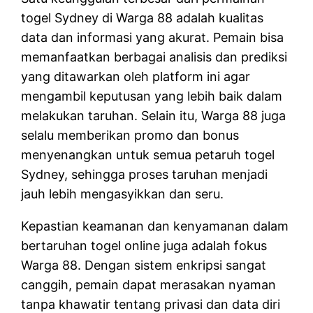
togel Sydney di Warga 88 adalah kualitas
data dan informasi yang akurat. Pemain bisa
memanfaatkan berbagai analisis dan prediksi
yang ditawarkan oleh platform ini agar
mengambil keputusan yang lebih baik dalam
melakukan taruhan. Selain itu, Warga 88 juga
selalu memberikan promo dan bonus
menyenangkan untuk semua petaruh togel
Sydney, sehingga proses taruhan menjadi
jauh lebih mengasyikkan dan seru.
Kepastian keamanan dan kenyamanan dalam
bertaruhan togel online juga adalah fokus
Warga 88. Dengan sistem enkripsi sangat
canggih, pemain dapat merasakan nyaman
tanpa khawatir tentang privasi dan data diri