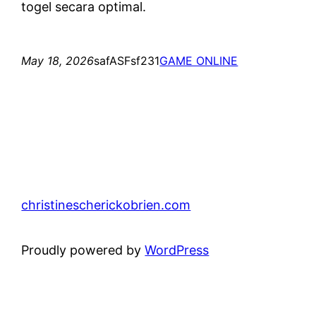
togel secara optimal.
May 18, 2026
safASFsf231
GAME ONLINE
christinescherickobrien.com
Proudly powered by
WordPress