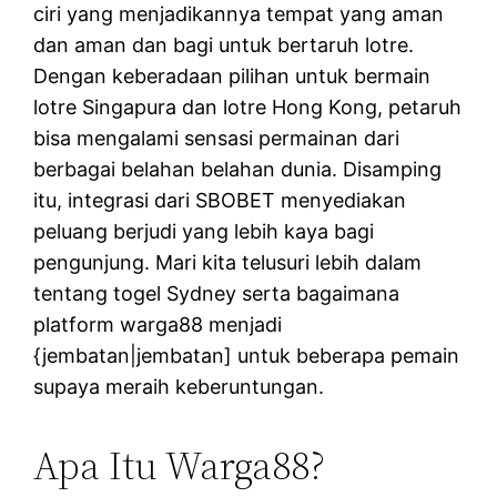
ciri yang menjadikannya tempat yang aman
dan aman dan bagi untuk bertaruh lotre.
Dengan keberadaan pilihan untuk bermain
lotre Singapura dan lotre Hong Kong, petaruh
bisa mengalami sensasi permainan dari
berbagai belahan belahan dunia. Disamping
itu, integrasi dari SBOBET menyediakan
peluang berjudi yang lebih kaya bagi
pengunjung. Mari kita telusuri lebih dalam
tentang togel Sydney serta bagaimana
platform warga88 menjadi
{jembatan|jembatan] untuk beberapa pemain
supaya meraih keberuntungan.
Apa Itu Warga88?