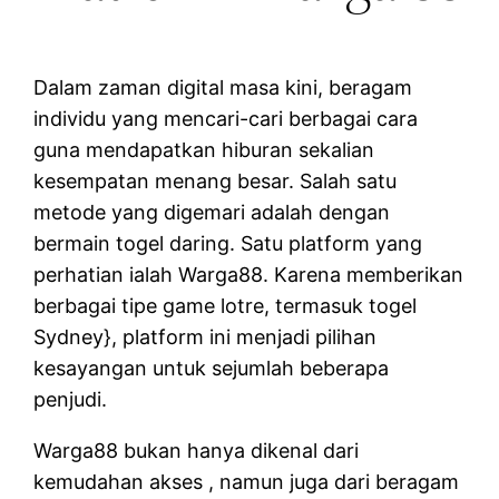
Dalam zaman digital masa kini, beragam
individu yang mencari-cari berbagai cara
guna mendapatkan hiburan sekalian
kesempatan menang besar. Salah satu
metode yang digemari adalah dengan
bermain togel daring. Satu platform yang
perhatian ialah Warga88. Karena memberikan
berbagai tipe game lotre, termasuk togel
Sydney}, platform ini menjadi pilihan
kesayangan untuk sejumlah beberapa
penjudi.
Warga88 bukan hanya dikenal dari
kemudahan akses , namun juga dari beragam