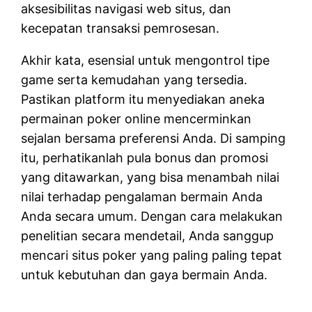
aksesibilitas navigasi web situs, dan
kecepatan transaksi pemrosesan.
Akhir kata, esensial untuk mengontrol tipe
game serta kemudahan yang tersedia.
Pastikan platform itu menyediakan aneka
permainan poker online mencerminkan
sejalan bersama preferensi Anda. Di samping
itu, perhatikanlah pula bonus dan promosi
yang ditawarkan, yang bisa menambah nilai
nilai terhadap pengalaman bermain Anda
Anda secara umum. Dengan cara melakukan
penelitian secara mendetail, Anda sanggup
mencari situs poker yang paling paling tepat
untuk kebutuhan dan gaya bermain Anda.