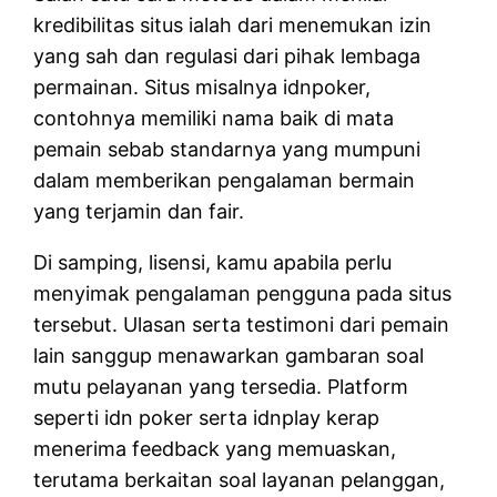
kredibilitas situs ialah dari menemukan izin
yang sah dan regulasi dari pihak lembaga
permainan. Situs misalnya idnpoker,
contohnya memiliki nama baik di mata
pemain sebab standarnya yang mumpuni
dalam memberikan pengalaman bermain
yang terjamin dan fair.
Di samping, lisensi, kamu apabila perlu
menyimak pengalaman pengguna pada situs
tersebut. Ulasan serta testimoni dari pemain
lain sanggup menawarkan gambaran soal
mutu pelayanan yang tersedia. Platform
seperti idn poker serta idnplay kerap
menerima feedback yang memuaskan,
terutama berkaitan soal layanan pelanggan,