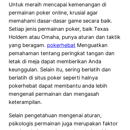
Untuk meraih mencapai kemenangan di
permainan poker online, krusial agar
memahami dasar-dasar game secara baik.
Setiap jenis permainan poker, baik Texas
Holdem atau Omaha, punya aturan dan taktik
yang beragam.
pokerhebat
Menguatkan
pemahaman tentang peringkat tangan dan
letak di meja dapat memberikan Anda
keunggulan. Selain itu, sering berlatih dan
berlatih di situs poker seperti halnya
pokerhebat dapat membantu anda lebih
mengenali permainan dan mengasah
keterampilan.
Selain pengetahuan mengenai aturan,
psikologis permainan juga merupakan faktor