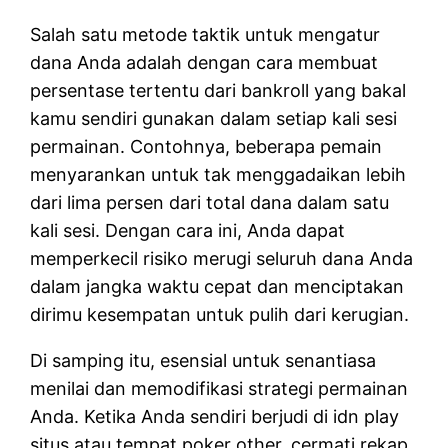
Salah satu metode taktik untuk mengatur
dana Anda adalah dengan cara membuat
persentase tertentu dari bankroll yang bakal
kamu sendiri gunakan dalam setiap kali sesi
permainan. Contohnya, beberapa pemain
menyarankan untuk tak menggadaikan lebih
dari lima persen dari total dana dalam satu
kali sesi. Dengan cara ini, Anda dapat
memperkecil risiko merugi seluruh dana Anda
dalam jangka waktu cepat dan menciptakan
dirimu kesempatan untuk pulih dari kerugian.
Di samping itu, esensial untuk senantiasa
menilai dan memodifikasi strategi permainan
Anda. Ketika Anda sendiri berjudi di idn play
situs atau tempat poker other, cermati rekap