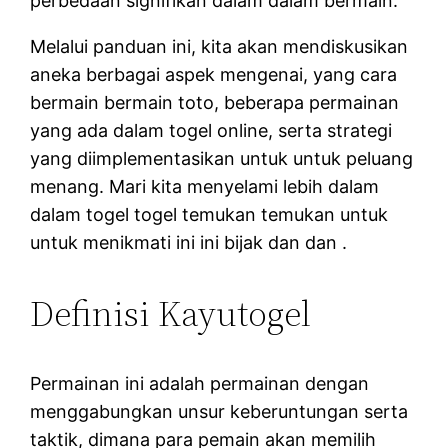
perbedaan signifikan dalam dalam bermain.
Melalui panduan ini, kita akan mendiskusikan
aneka berbagai aspek mengenai, yang cara
bermain bermain toto, beberapa permainan
yang ada dalam togel online, serta strategi
yang diimplementasikan untuk untuk peluang
menang. Mari kita menyelami lebih dalam
dalam togel togel temukan temukan untuk
untuk menikmati ini ini bijak dan dan .
Definisi Kayutogel
Permainan ini adalah permainan dengan
menggabungkan unsur keberuntungan serta
taktik, dimana para pemain akan memilih