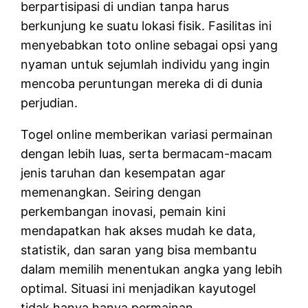
berpartisipasi di undian tanpa harus
berkunjung ke suatu lokasi fisik. Fasilitas ini
menyebabkan toto online sebagai opsi yang
nyaman untuk sejumlah individu yang ingin
mencoba peruntungan mereka di di dunia
perjudian.
Togel online memberikan variasi permainan
dengan lebih luas, serta bermacam-macam
jenis taruhan dan kesempatan agar
memenangkan. Seiring dengan
perkembangan inovasi, pemain kini
mendapatkan hak akses mudah ke data,
statistik, dan saran yang bisa membantu
dalam memilih menentukan angka yang lebih
optimal. Situasi ini menjadikan kayutogel
tidak hanya hanya permainan