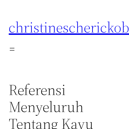
Skip
to
christineschericko
content
Referensi
Menyeluruh
Tentang Kayu