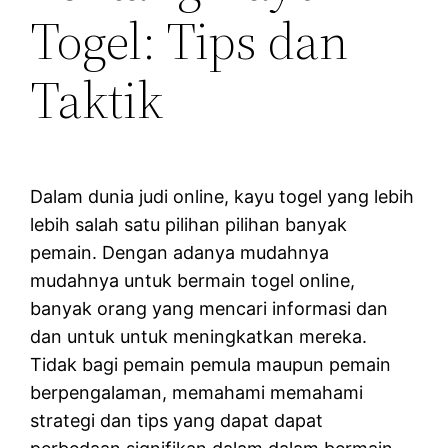
Togel: Tips dan
Taktik
Dalam dunia judi online, kayu togel yang lebih
lebih salah satu pilihan pilihan banyak
pemain. Dengan adanya mudahnya
mudahnya untuk bermain togel online,
banyak orang yang mencari informasi dan
dan untuk untuk meningkatkan mereka.
Tidak bagi pemain pemula maupun pemain
berpengalaman, memahami memahami
strategi dan tips yang dapat dapat