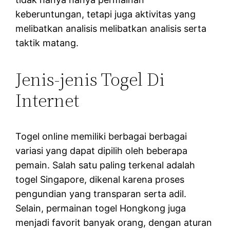
keberuntungan, tetapi juga aktivitas yang
melibatkan analisis melibatkan analisis serta
taktik matang.
Jenis-jenis Togel Di
Internet
Togel online memiliki berbagai berbagai
variasi yang dapat dipilih oleh beberapa
pemain. Salah satu paling terkenal adalah
togel Singapore, dikenal karena proses
pengundian yang transparan serta adil.
Selain, permainan togel Hongkong juga
menjadi favorit banyak orang, dengan aturan