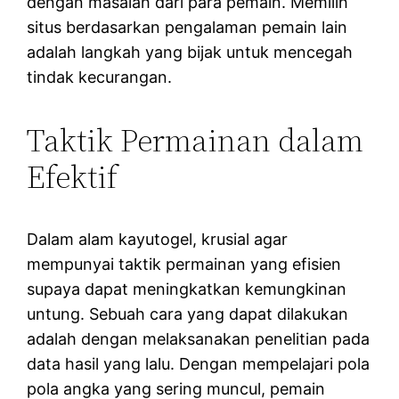
dengan masalah dari para pemain. Memilih
situs berdasarkan pengalaman pemain lain
adalah langkah yang bijak untuk mencegah
tindak kecurangan.
Taktik Permainan dalam
Efektif
Dalam alam kayutogel, krusial agar
mempunyai taktik permainan yang efisien
supaya dapat meningkatkan kemungkinan
untung. Sebuah cara yang dapat dilakukan
adalah dengan melaksanakan penelitian pada
data hasil yang lalu. Dengan mempelajari pola
pola angka yang sering muncul, pemain