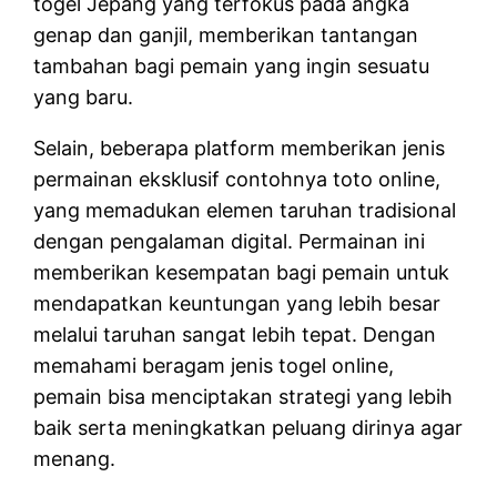
togel Jepang yang terfokus pada angka
genap dan ganjil, memberikan tantangan
tambahan bagi pemain yang ingin sesuatu
yang baru.
Selain, beberapa platform memberikan jenis
permainan eksklusif contohnya toto online,
yang memadukan elemen taruhan tradisional
dengan pengalaman digital. Permainan ini
memberikan kesempatan bagi pemain untuk
mendapatkan keuntungan yang lebih besar
melalui taruhan sangat lebih tepat. Dengan
memahami beragam jenis togel online,
pemain bisa menciptakan strategi yang lebih
baik serta meningkatkan peluang dirinya agar
menang.