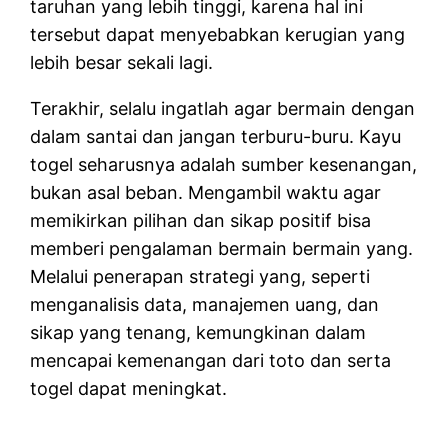
taruhan yang lebih tinggi, karena hal ini
tersebut dapat menyebabkan kerugian yang
lebih besar sekali lagi.
Terakhir, selalu ingatlah agar bermain dengan
dalam santai dan jangan terburu-buru. Kayu
togel seharusnya adalah sumber kesenangan,
bukan asal beban. Mengambil waktu agar
memikirkan pilihan dan sikap positif bisa
memberi pengalaman bermain bermain yang.
Melalui penerapan strategi yang, seperti
menganalisis data, manajemen uang, dan
sikap yang tenang, kemungkinan dalam
mencapai kemenangan dari toto dan serta
togel dapat meningkat.