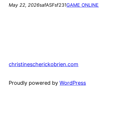
May 22, 2026
safASFsf231
GAME ONLINE
christinescherickobrien.com
Proudly powered by
WordPress