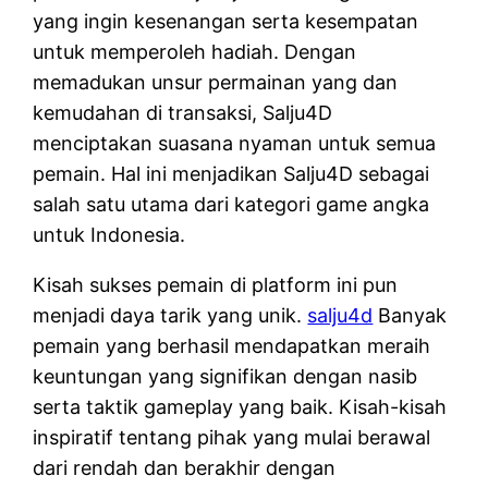
yang ingin kesenangan serta kesempatan
untuk memperoleh hadiah. Dengan
memadukan unsur permainan yang dan
kemudahan di transaksi, Salju4D
menciptakan suasana nyaman untuk semua
pemain. Hal ini menjadikan Salju4D sebagai
salah satu utama dari kategori game angka
untuk Indonesia.
Kisah sukses pemain di platform ini pun
menjadi daya tarik yang unik.
salju4d
Banyak
pemain yang berhasil mendapatkan meraih
keuntungan yang signifikan dengan nasib
serta taktik gameplay yang baik. Kisah-kisah
inspiratif tentang pihak yang mulai berawal
dari rendah dan berakhir dengan