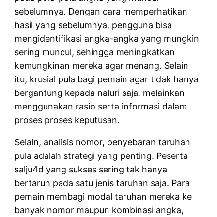
sebelumnya. Dengan cara memperhatikan
hasil yang sebelumnya, pengguna bisa
mengidentifikasi angka-angka yang mungkin
sering muncul, sehingga meningkatkan
kemungkinan mereka agar menang. Selain
itu, krusial pula bagi pemain agar tidak hanya
bergantung kepada naluri saja, melainkan
menggunakan rasio serta informasi dalam
proses proses keputusan.
Selain, analisis nomor, penyebaran taruhan
pula adalah strategi yang penting. Peserta
salju4d yang sukses sering tak hanya
bertaruh pada satu jenis taruhan saja. Para
pemain membagi modal taruhan mereka ke
banyak nomor maupun kombinasi angka,