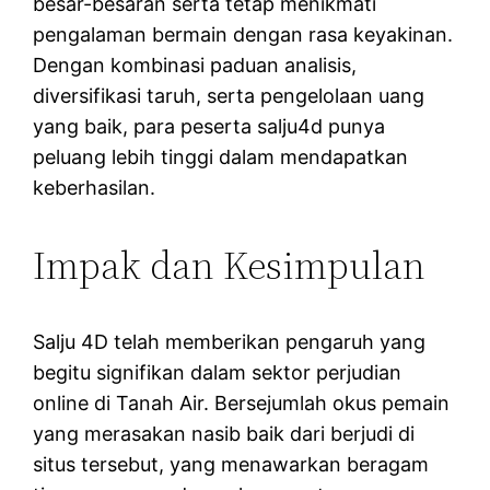
besar-besaran serta tetap menikmati
pengalaman bermain dengan rasa keyakinan.
Dengan kombinasi paduan analisis,
diversifikasi taruh, serta pengelolaan uang
yang baik, para peserta salju4d punya
peluang lebih tinggi dalam mendapatkan
keberhasilan.
Impak dan Kesimpulan
Salju 4D telah memberikan pengaruh yang
begitu signifikan dalam sektor perjudian
online di Tanah Air. Bersejumlah okus pemain
yang merasakan nasib baik dari berjudi di
situs tersebut, yang menawarkan beragam