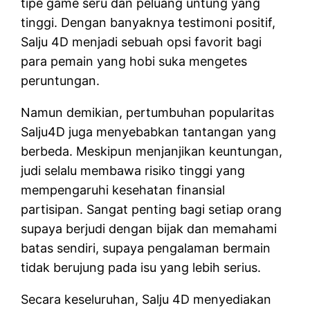
tipe game seru dan peluang untung yang
tinggi. Dengan banyaknya testimoni positif,
Salju 4D menjadi sebuah opsi favorit bagi
para pemain yang hobi suka mengetes
peruntungan.
Namun demikian, pertumbuhan popularitas
Salju4D juga menyebabkan tantangan yang
berbeda. Meskipun menjanjikan keuntungan,
judi selalu membawa risiko tinggi yang
mempengaruhi kesehatan finansial
partisipan. Sangat penting bagi setiap orang
supaya berjudi dengan bijak dan memahami
batas sendiri, supaya pengalaman bermain
tidak berujung pada isu yang lebih serius.
Secara keseluruhan, Salju 4D menyediakan