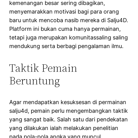
kemenangan besar sering dibagikan,
menyemarakkan motivasi bagi para orang
baru untuk mencoba nasib mereka di Salju4D.
Platform ini bukan cuma hanya permainan,
tetapi juga merupakan komunitassaling saling
mendukung serta berbagi pengalaman ilmu.
Taktik Pemain
Beruntung
Agar mendapatkan kesuksesan di permainan
salju4d, pemain perlu mengembangkan taktik
yang sangat baik. Salah satu dari pendekatan
yang dilakukan ialah melakukan penelitian
pada pola-pola angka yang muncul