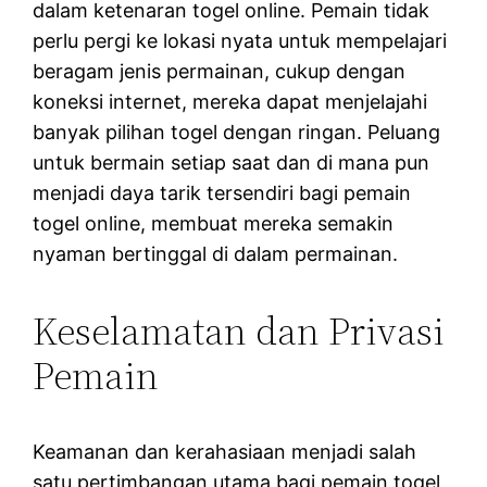
dalam ketenaran togel online. Pemain tidak
perlu pergi ke lokasi nyata untuk mempelajari
beragam jenis permainan, cukup dengan
koneksi internet, mereka dapat menjelajahi
banyak pilihan togel dengan ringan. Peluang
untuk bermain setiap saat dan di mana pun
menjadi daya tarik tersendiri bagi pemain
togel online, membuat mereka semakin
nyaman bertinggal di dalam permainan.
Keselamatan dan Privasi
Pemain
Keamanan dan kerahasiaan menjadi salah
satu pertimbangan utama bagi pemain togel