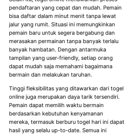
pendaftaran yang cepat dan mudah. Pemain
bisa daftar dalam minut menit tanpa lewat
jalur yang rumit. Situasi ini memungkinkan
pemain baru untuk segera bergabung dan
merasakan permainan tanpa banyak terlalu
banyak hambatan. Dengan antarmuka
tampilan yang user-friendly, setiap orang
dapat mudah saja memahami bagaimana
bermain dan melakukan taruhan.
Tinggi fleksibilitas yang ditawarkan dari togel
online juga merupakan daya tarik tersendiri.
Pemain dapat memilih waktu bermain
berdasarkan kebutuhan kenyamanan
mereka, termasuk berburu togel hari ini dapat
hasil yang selalu up-to-date. Semua ini