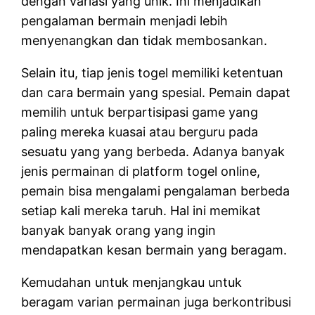
dengan variasi yang unik. Ini menjadikan
pengalaman bermain menjadi lebih
menyenangkan dan tidak membosankan.
Selain itu, tiap jenis togel memiliki ketentuan
dan cara bermain yang spesial. Pemain dapat
memilih untuk berpartisipasi game yang
paling mereka kuasai atau berguru pada
sesuatu yang yang berbeda. Adanya banyak
jenis permainan di platform togel online,
pemain bisa mengalami pengalaman berbeda
setiap kali mereka taruh. Hal ini memikat
banyak banyak orang yang ingin
mendapatkan kesan bermain yang beragam.
Kemudahan untuk menjangkau untuk
beragam varian permainan juga berkontribusi