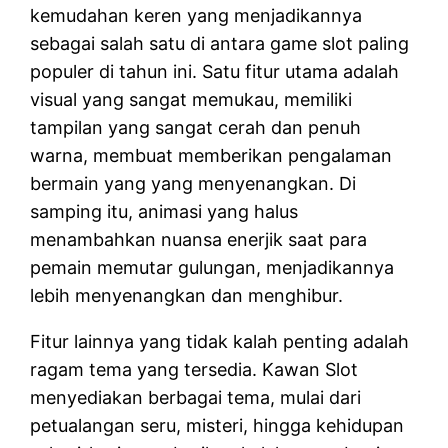
kemudahan keren yang menjadikannya
sebagai salah satu di antara game slot paling
populer di tahun ini. Satu fitur utama adalah
visual yang sangat memukau, memiliki
tampilan yang sangat cerah dan penuh
warna, membuat memberikan pengalaman
bermain yang yang menyenangkan. Di
samping itu, animasi yang halus
menambahkan nuansa enerjik saat para
pemain memutar gulungan, menjadikannya
lebih menyenangkan dan menghibur.
Fitur lainnya yang tidak kalah penting adalah
ragam tema yang tersedia. Kawan Slot
menyediakan berbagai tema, mulai dari
petualangan seru, misteri, hingga kehidupan