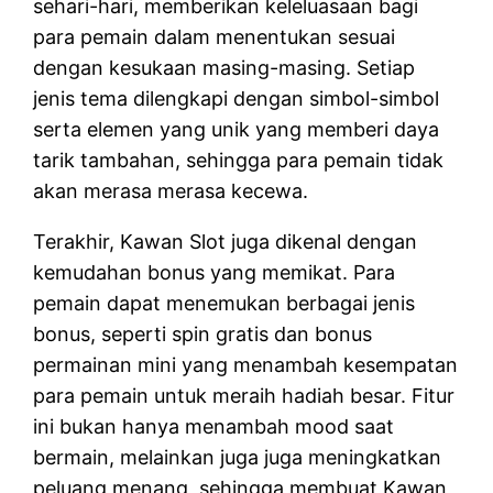
sehari-hari, memberikan keleluasaan bagi
para pemain dalam menentukan sesuai
dengan kesukaan masing-masing. Setiap
jenis tema dilengkapi dengan simbol-simbol
serta elemen yang unik yang memberi daya
tarik tambahan, sehingga para pemain tidak
akan merasa merasa kecewa.
Terakhir, Kawan Slot juga dikenal dengan
kemudahan bonus yang memikat. Para
pemain dapat menemukan berbagai jenis
bonus, seperti spin gratis dan bonus
permainan mini yang menambah kesempatan
para pemain untuk meraih hadiah besar. Fitur
ini bukan hanya menambah mood saat
bermain, melainkan juga juga meningkatkan
peluang menang, sehingga membuat Kawan