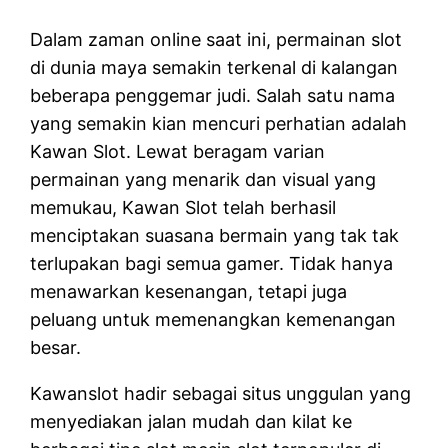
Dalam zaman online saat ini, permainan slot
di dunia maya semakin terkenal di kalangan
beberapa penggemar judi. Salah satu nama
yang semakin kian mencuri perhatian adalah
Kawan Slot. Lewat beragam varian
permainan yang menarik dan visual yang
memukau, Kawan Slot telah berhasil
menciptakan suasana bermain yang tak tak
terlupakan bagi semua gamer. Tidak hanya
menawarkan kesenangan, tetapi juga
peluang untuk memenangkan kemenangan
besar.
Kawanslot hadir sebagai situs unggulan yang
menyediakan jalan mudah dan kilat ke