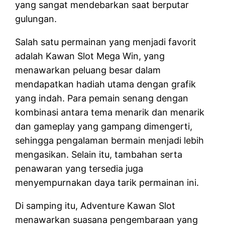
yang sangat mendebarkan saat berputar
gulungan.
Salah satu permainan yang menjadi favorit
adalah Kawan Slot Mega Win, yang
menawarkan peluang besar dalam
mendapatkan hadiah utama dengan grafik
yang indah. Para pemain senang dengan
kombinasi antara tema menarik dan menarik
dan gameplay yang gampang dimengerti,
sehingga pengalaman bermain menjadi lebih
mengasikan. Selain itu, tambahan serta
penawaran yang tersedia juga
menyempurnakan daya tarik permainan ini.
Di samping itu, Adventure Kawan Slot
menawarkan suasana pengembaraan yang