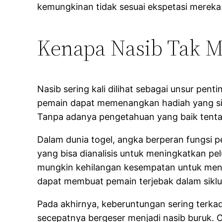
kemungkinan tidak sesuai ekspetasi mereka
Kenapa Nasib Tak 
Nasib sering kali dilihat sebagai unsur pe
pemain dapat memenangkan hadiah yang sign
Tanpa adanya pengetahuan yang baik tentan
Dalam dunia togel, angka berperan fungsi 
yang bisa dianalisis untuk meningkatkan p
mungkin kehilangan kesempatan untuk menda
dapat membuat pemain terjebak dalam siklu
Pada akhirnya, keberuntungan sering terka
secepatnya bergeser menjadi nasib buruk. 