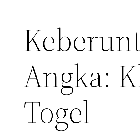
Keberun
Angka: K
Togel