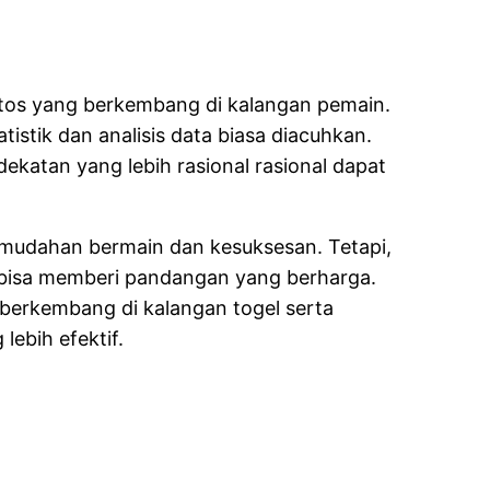
itos yang berkembang di kalangan pemain.
stik dan analisis data biasa diacuhkan.
katan yang lebih rasional rasional dapat
 kemudahan bermain dan kesuksesan. Tetapi,
 bisa memberi pandangan yang berharga.
g berkembang di kalangan togel serta
ebih efektif.