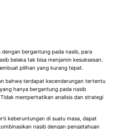
wa dengan bergantung pada nasib, para
sib belaka tak bisa menjamin kesuksesan.
embuat pilihan yang kurang tepat.
kkan bahwa terdapat kecenderungan tertentu
a yang hanya bergantung pada nasib
idak memperhatikan analisis dan strategi
rti keberuntungan di suatu masa, dapat
ngkombinasikan nasib dengan pengetahuan