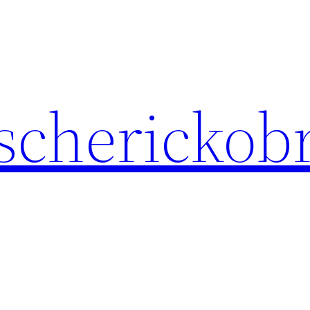
escherickob