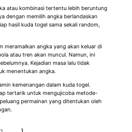
a atau kombinasi tertentu lebih beruntung
ya dengan memilih angka berlandaskan
iap hasil kuda togel sama sekali random,
m meramalkan angka yang akan keluar di
la atau tren akan muncul. Namun, ini
sebelumnya. Kejadian masa lalu tidak
tuk menentukan angka.
jamin kemenangan dalam kuda togel.
ap tertarik untuk mengujicoba metode-
 peluang permainan yang ditentukan oleh
ngan.