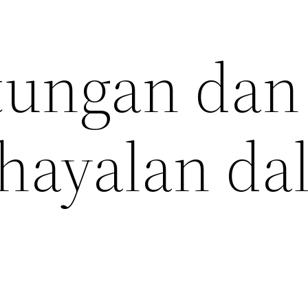
tungan dan
hayalan da