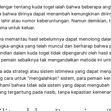
dengar tentang kuda togel ialah bahwa beberapa angk
ya bahwa dirinya dapat menambah kemungkinan dirin
i lahir atau nomor keberuntungan. Namun demikian, t
ama untuk keluar.
wa memantau hasil sebelumnya dapat menolong dala
ngka-angka yang telah muncul dan berharap bahwa po
dian dalam kuda togel tidak dipengaruhi oleh hasil 
 pemain sebaiknya tak mengandalkan metode ini un
a ada strategi atau sistem istimewa yang dapat men
g cara untuk "mengalahkan" sistem, para pemain ker
pahami bahwa tidak ada sistem yang dapat mengubah
ang tergantung pada nasib, tanpa kepastian kemena