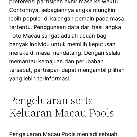
preferensi partisipan akhir masa ke waktu.
Contohnya, sebagiannya angka mungkin
lebih populer di kalangan pemain pada masa
tertentu. Penggunaan data dari hasil angka
Toto Macau sangat adalah acuan bagi
banyak individu untuk memilih keputusan
mereka di masa mendatang. Dengan selalu
memantau kemajuan dan perubahan
tersebut, partisipan dapat mengambil pilihan
yang lebih terinformasi.
Pengeluaran serta
Keluaran Macau Pools
Pengeluaran Macau Pools menjadi sebuah