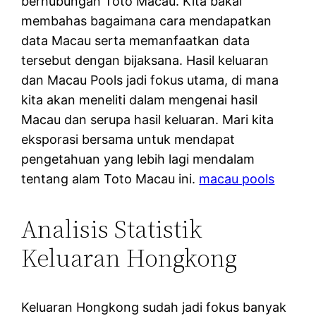
berhubungan Toto Macau. Kita bakal
membahas bagaimana cara mendapatkan
data Macau serta memanfaatkan data
tersebut dengan bijaksana. Hasil keluaran
dan Macau Pools jadi fokus utama, di mana
kita akan meneliti dalam mengenai hasil
Macau dan serupa hasil keluaran. Mari kita
eksporasi bersama untuk mendapat
pengetahuan yang lebih lagi mendalam
tentang alam Toto Macau ini.
macau pools
Analisis Statistik
Keluaran Hongkong
Keluaran Hongkong sudah jadi fokus banyak