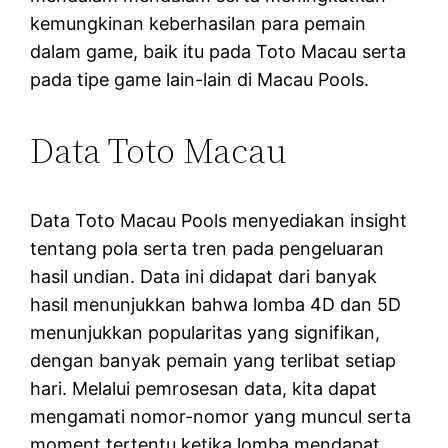
kemungkinan keberhasilan para pemain
dalam game, baik itu pada Toto Macau serta
pada tipe game lain-lain di Macau Pools.
Data Toto Macau
Data Toto Macau Pools menyediakan insight
tentang pola serta tren pada pengeluaran
hasil undian. Data ini didapat dari banyak
hasil menunjukkan bahwa lomba 4D dan 5D
menunjukkan popularitas yang signifikan,
dengan banyak pemain yang terlibat setiap
hari. Melalui pemrosesan data, kita dapat
mengamati nomor-nomor yang muncul serta
moment tertentu ketika lomba mendapat