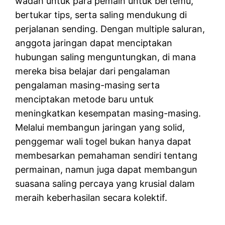
wadah untuk para pemain untuk bertemu,
bertukar tips, serta saling mendukung di
perjalanan sending. Dengan multiple saluran,
anggota jaringan dapat menciptakan
hubungan saling menguntungkan, di mana
mereka bisa belajar dari pengalaman
pengalaman masing-masing serta
menciptakan metode baru untuk
meningkatkan kesempatan masing-masing.
Melalui membangun jaringan yang solid,
penggemar wali togel bukan hanya dapat
membesarkan pemahaman sendiri tentang
permainan, namun juga dapat membangun
suasana saling percaya yang krusial dalam
meraih keberhasilan secara kolektif.