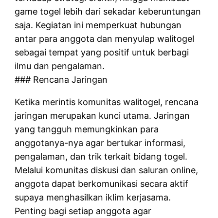
game togel lebih dari sekadar keberuntungan
saja. Kegiatan ini memperkuat hubungan
antar para anggota dan menyulap walitogel
sebagai tempat yang positif untuk berbagi
ilmu dan pengalaman.
### Rencana Jaringan
Ketika merintis komunitas walitogel, rencana
jaringan merupakan kunci utama. Jaringan
yang tangguh memungkinkan para
anggotanya-nya agar bertukar informasi,
pengalaman, dan trik terkait bidang togel.
Melalui komunitas diskusi dan saluran online,
anggota dapat berkomunikasi secara aktif
supaya menghasilkan iklim kerjasama.
Penting bagi setiap anggota agar