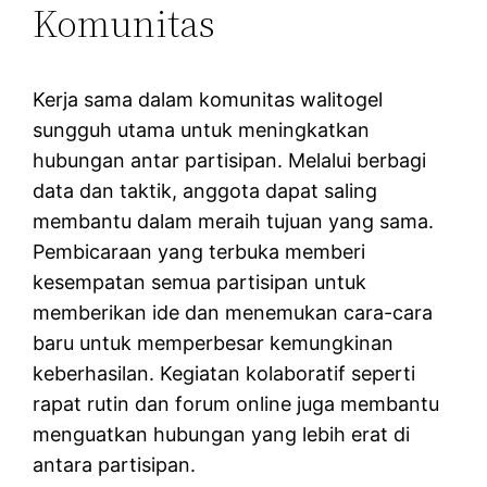
Komunitas
Kerja sama dalam komunitas walitogel
sungguh utama untuk meningkatkan
hubungan antar partisipan. Melalui berbagi
data dan taktik, anggota dapat saling
membantu dalam meraih tujuan yang sama.
Pembicaraan yang terbuka memberi
kesempatan semua partisipan untuk
memberikan ide dan menemukan cara-cara
baru untuk memperbesar kemungkinan
keberhasilan. Kegiatan kolaboratif seperti
rapat rutin dan forum online juga membantu
menguatkan hubungan yang lebih erat di
antara partisipan.