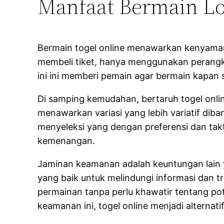
Manfaat Bermain Lo
Bermain togel online menawarkan kenyamana
membeli tiket, hanya menggunakan perangk
ini ini memberi pemain agar bermain kapan s
Di samping kemudahan, bertaruh togel onlin
menawarkan variasi yang lebih variatif diba
menyeleksi yang dengan preferensi dan ta
kemenangan.
Jaminan keamanan adalah keuntungan lain y
yang baik untuk melindungi informasi dan 
permainan tanpa perlu khawatir tentang po
keamanan ini, togel online menjadi alterna