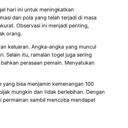
l hari ini untuk meningkatkan
asi dan pola yang telah terjadi di masa
kurat. Observasi ini menjadi penting,
ak orang.
ran keluaran. Angka-angka yang muncul
 Selain itu, ramalan togel juga sering
tau bahkan perasaan pemain. Menyatukan
de yang bisa menjamin kemenangan 100
bijak mungkin dan tidak berlebihan. Dengan
dapi permainan sambil mencoba mendapat