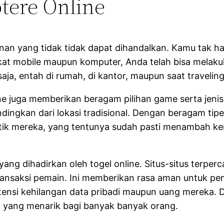
tere Online
n yang tidak tidak dapat dihandalkan. Kamu tak haru
at mobile maupun komputer, Anda telah bisa melakuk
aja, entah di rumah, di kantor, maupun saat traveling
e juga memberikan beragam pilihan game serta jenis 
ndingkan dari lokasi tradisional. Dengan beragam tipe
ktik mereka, yang tentunya sudah pasti menambah 
ang dihadirkan oleh togel online. Situs-situs terpe
transaksi pemain. Ini memberikan rasa aman untuk pe
tensi kehilangan data pribadi maupun uang mereka.
tif yang menarik bagi banyak banyak orang.