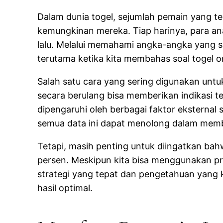
Dalam dunia togel, sejumlah pemain yang t
kemungkinan mereka. Tiap harinya, para ana
lalu. Melalui memahami angka-angka yang ser
terutama ketika kita membahas soal togel 
Salah satu cara yang sering digunakan un
secara berulang bisa memberikan indikasi ten
dipengaruhi oleh berbagai faktor eksternal
semua data ini dapat menolong dalam membu
Tetapi, masih penting untuk diingatkan b
persen. Meskipun kita bisa menggunakan pr
strategi yang tepat dan pengetahuan yang 
hasil optimal.