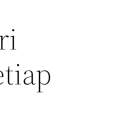
ri
tiap