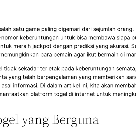
salah satu game paling digemari dari sejumlah orang.
nomor keberuntungan untuk bisa membawa siapa pun 
tuk meraih jackpot dengan prediksi yang akurasi. Se
n memungkinkan para pemain agar ikut bermain di ma
tidak sekadar terletak pada keberuntungan semata, a
eserta yang telah berpengalaman yang memberikan s
sal informasi. Di dalam artikel ini, kita akan memb
emanfaatkan platform togel di internet untuk menin
ogel yang Berguna