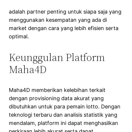
adalah partner penting untuk siapa saja yang
menggunakan kesempatan yang ada di
market dengan cara yang lebih efisien serta
optimal.
Keunggulan Platform
Maha4D
Maha4D memberikan kelebihan terkait
dengan provisioning data akurat yang
dibutuhkan untuk para pemain lotto. Dengan
teknologi terbaru dan analisis statistik yang
mendalam, platform ini dapat menghasilkan
perkiraan lebih akurat serta dapat