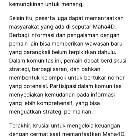
kemungkinan untuk menang.
Selain itu, peserta juga dapat memanfaatkan
masyarakat yang ada di seputar Maha4D.
Berbagi informasi dan pengalaman dengan
pemain lain bisa memberikan wawasan baru
yang barangkali belum terpikirkan dahulu.
Dalam komunitas ini, pemain dapat berdiskusi
strategi, berbagi saran, dan bahkan
membentuk kelompok untuk bertukar nomor
yang potensial. Partisipasi dalam komunitas
menyediakan kemudahan pada informasi
yang lebih komprehensif, yang bisa
menguatkan strategi permainan.
Terakhir, krusial untuk mengelola keuangan
dengan cermat saat memanfaatkan Maha4D.