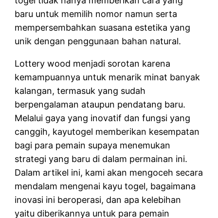
togel tidak hanya memberikan cara yang
baru untuk memilih nomor namun serta
mempersembahkan suasana estetika yang
unik dengan penggunaan bahan natural.
Lottery wood menjadi sorotan karena
kemampuannya untuk menarik minat banyak
kalangan, termasuk yang sudah
berpengalaman ataupun pendatang baru.
Melalui gaya yang inovatif dan fungsi yang
canggih, kayutogel memberikan kesempatan
bagi para pemain supaya menemukan
strategi yang baru di dalam permainan ini.
Dalam artikel ini, kami akan mengoceh secara
mendalam mengenai kayu togel, bagaimana
inovasi ini beroperasi, dan apa kelebihan
yaitu diberikannya untuk para pemain