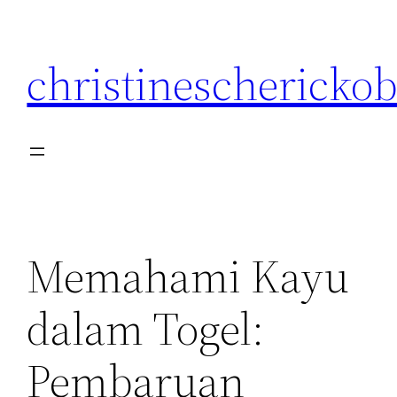
Skip
to
christineschericko
content
Memahami Kayu
dalam Togel:
Pembaruan