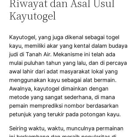
Riwayat dan Asal Usul
Kayutogel
Kayutogel, yang juga dikenal sebagai togel
kayu, memiliki akar yang kental dalam budaya
judi di Tanah Air. Mekanisme ini telah ada
mulai puluhan tahun yang lalu, dan di percaya
awal lahir dari adat masyarakat lokal yang
menggunakan kayu sebagai alat bermain.
Awalnya, kayutogel dimainkan dengan
metode yang sangat sederhana, di mana
pemain memprediksi nombor berdasarkan
petunjuk yang terukir pada potongan kayu.
Seiring waktu, waktu, munculnya permainan
ini berkembang dan meraih popularitas di