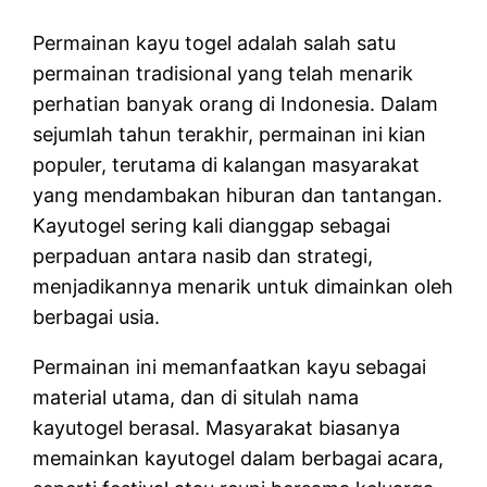
Permainan kayu togel adalah salah satu
permainan tradisional yang telah menarik
perhatian banyak orang di Indonesia. Dalam
sejumlah tahun terakhir, permainan ini kian
populer, terutama di kalangan masyarakat
yang mendambakan hiburan dan tantangan.
Kayutogel sering kali dianggap sebagai
perpaduan antara nasib dan strategi,
menjadikannya menarik untuk dimainkan oleh
berbagai usia.
Permainan ini memanfaatkan kayu sebagai
material utama, dan di situlah nama
kayutogel berasal. Masyarakat biasanya
memainkan kayutogel dalam berbagai acara,