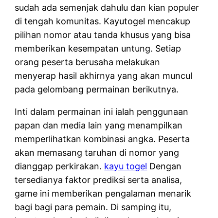
sudah ada semenjak dahulu dan kian populer
di tengah komunitas. Kayutogel mencakup
pilihan nomor atau tanda khusus yang bisa
memberikan kesempatan untung. Setiap
orang peserta berusaha melakukan
menyerap hasil akhirnya yang akan muncul
pada gelombang permainan berikutnya.
Inti dalam permainan ini ialah penggunaan
papan dan media lain yang menampilkan
memperlihatkan kombinasi angka. Peserta
akan memasang taruhan di nomor yang
dianggap perkirakan.
kayu togel
Dengan
tersedianya faktor prediksi serta analisa,
game ini memberikan pengalaman menarik
bagi bagi para pemain. Di samping itu,