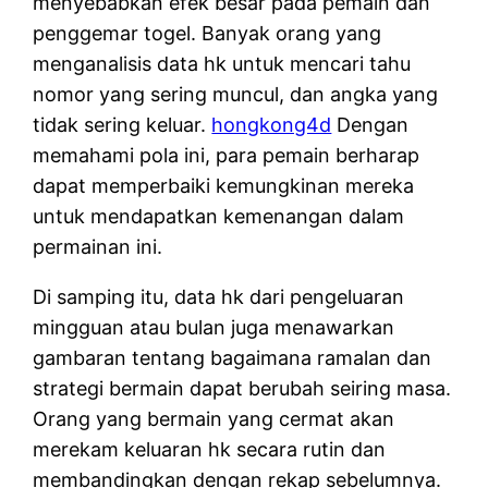
menyebabkan efek besar pada pemain dan
penggemar togel. Banyak orang yang
menganalisis data hk untuk mencari tahu
nomor yang sering muncul, dan angka yang
tidak sering keluar.
hongkong4d
Dengan
memahami pola ini, para pemain berharap
dapat memperbaiki kemungkinan mereka
untuk mendapatkan kemenangan dalam
permainan ini.
Di samping itu, data hk dari pengeluaran
mingguan atau bulan juga menawarkan
gambaran tentang bagaimana ramalan dan
strategi bermain dapat berubah seiring masa.
Orang yang bermain yang cermat akan
merekam keluaran hk secara rutin dan
membandingkan dengan rekap sebelumnya.