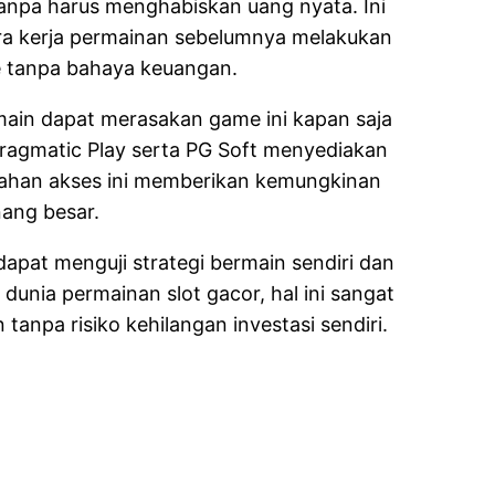
npa harus menghabiskan uang nyata. Ini
ara kerja permainan sebelumnya melakukan
me tanpa bahaya keuangan.
main dapat merasakan game ini kapan saja
 Pragmatic Play serta PG Soft menyediakan
dahan akses ini memberikan kemungkinan
nang besar.
pat menguji strategi bermain sendiri dan
unia permainan slot gacor, hal ini sangat
anpa risiko kehilangan investasi sendiri.