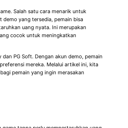
 game. Salah satu cara menarik untuk
ot demo yang tersedia, pemain bisa
aruhkan uang nyata. Ini merupakan
 yang cocok untuk meningkatkan
ay dan PG Soft. Dengan akun demo, pemain
erensi mereka. Melalui artikel ini, kita
 bagi pemain yang ingin merasakan
oba game tanpa perlu mempertaruhkan uang