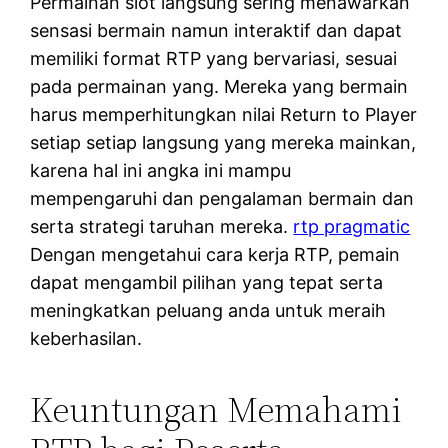
Permainan slot langsung sering menawarkan
sensasi bermain namun interaktif dan dapat
memiliki format RTP yang bervariasi, sesuai
pada permainan yang. Mereka yang bermain
harus memperhitungkan nilai Return to Player
setiap setiap langsung yang mereka mainkan,
karena hal ini angka ini mampu
mempengaruhi dan pengalaman bermain dan
serta strategi taruhan mereka.
rtp pragmatic
Dengan mengetahui cara kerja RTP, pemain
dapat mengambil pilihan yang tepat serta
meningkatkan peluang anda untuk meraih
keberhasilan.
Keuntungan Memahami