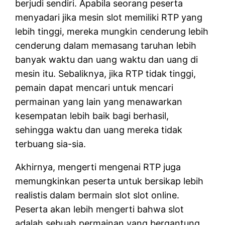
berjudi sendiri. Apabila seorang peserta
menyadari jika mesin slot memiliki RTP yang
lebih tinggi, mereka mungkin cenderung lebih
cenderung dalam memasang taruhan lebih
banyak waktu dan uang waktu dan uang di
mesin itu. Sebaliknya, jika RTP tidak tinggi,
pemain dapat mencari untuk mencari
permainan yang lain yang menawarkan
kesempatan lebih baik bagi berhasil,
sehingga waktu dan uang mereka tidak
terbuang sia-sia.
Akhirnya, mengerti mengenai RTP juga
memungkinkan peserta untuk bersikap lebih
realistis dalam bermain slot slot online.
Peserta akan lebih mengerti bahwa slot
adalah sebuah permainan yang bergantung