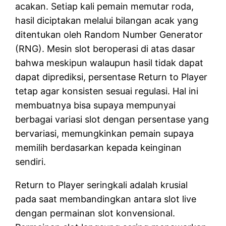
acakan. Setiap kali pemain memutar roda,
hasil diciptakan melalui bilangan acak yang
ditentukan oleh Random Number Generator
(RNG). Mesin slot beroperasi di atas dasar
bahwa meskipun walaupun hasil tidak dapat
dapat diprediksi, persentase Return to Player
tetap agar konsisten sesuai regulasi. Hal ini
membuatnya bisa supaya mempunyai
berbagai variasi slot dengan persentase yang
bervariasi, memungkinkan pemain supaya
memilih berdasarkan kepada keinginan
sendiri.
Return to Player seringkali adalah krusial
pada saat membandingkan antara slot live
dengan permainan slot konvensional.