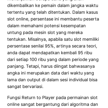
dikembalikan ke pemain dalam jangka waktu
tertentu yang telah ditentukan. Dalam kasus
slot online, persentase ini membantu peserta
dalam memahami potensi kesempatan
untung pada mesin slot yang mereka
tentukan. Misalnya, apabila satu slot memiliki
persentase senilai 95%, artinya secara teori,
anda dapat mendapatkan kembali 95 ribu
dari setiap 100 ribu yang dalam periode yang
panjang. Tetapi, harus diingat bahwasanya
angka ini merupakan data dari waktu yang
lama dan output di dalam sesi individual bisa
sangat bervariasi.
Fungsi Return to Player pada permainan slot
online sangat bergantung dari algoritma dan