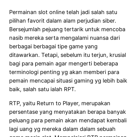
Permainan slot online telah jadi salah satu
pilihan favorit dalam alam perjudian siber.
Bersejumlah pejuang tertarik untuk mencoba
nasib mereka serta mengalami nuansa dari
berbagai berbagai tipe game yang
ditawarkan. Tetapi, sebelum itu terjun, krusial
bagi para pemain agar mengerti beberapa
terminologi penting yg akan memberi para
pemain mencapai situasi gaming yg lebih baik
baik, salah satu ialah RPT.
RTP, yaitu Return to Player, merupakan
persentase yang menyatakan berapa banyak
peluang para pemain akan mendapat kembali
lagi uang yg mereka dalam dalam sebuah