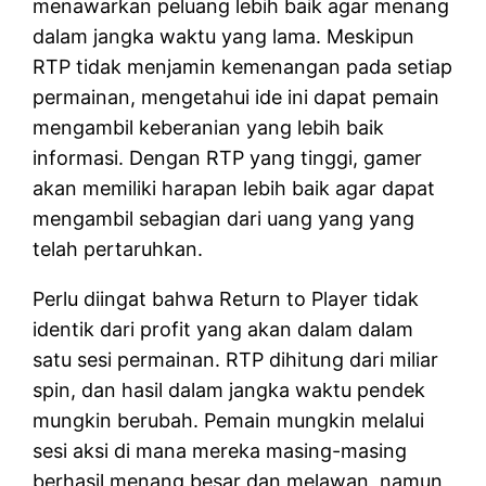
menawarkan peluang lebih baik agar menang
dalam jangka waktu yang lama. Meskipun
RTP tidak menjamin kemenangan pada setiap
permainan, mengetahui ide ini dapat pemain
mengambil keberanian yang lebih baik
informasi. Dengan RTP yang tinggi, gamer
akan memiliki harapan lebih baik agar dapat
mengambil sebagian dari uang yang yang
telah pertaruhkan.
Perlu diingat bahwa Return to Player tidak
identik dari profit yang akan dalam dalam
satu sesi permainan. RTP dihitung dari miliar
spin, dan hasil dalam jangka waktu pendek
mungkin berubah. Pemain mungkin melalui
sesi aksi di mana mereka masing-masing
berhasil menang besar dan melawan, namun