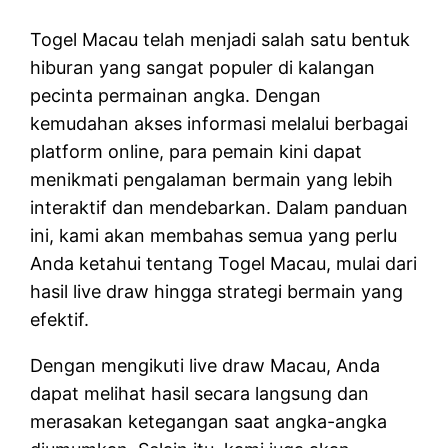
Togel Macau telah menjadi salah satu bentuk
hiburan yang sangat populer di kalangan
pecinta permainan angka. Dengan
kemudahan akses informasi melalui berbagai
platform online, para pemain kini dapat
menikmati pengalaman bermain yang lebih
interaktif dan mendebarkan. Dalam panduan
ini, kami akan membahas semua yang perlu
Anda ketahui tentang Togel Macau, mulai dari
hasil live draw hingga strategi bermain yang
efektif.
Dengan mengikuti live draw Macau, Anda
dapat melihat hasil secara langsung dan
merasakan ketegangan saat angka-angka