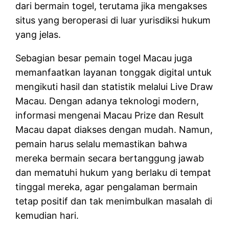
dari bermain togel, terutama jika mengakses
situs yang beroperasi di luar yurisdiksi hukum
yang jelas.
Sebagian besar pemain togel Macau juga
memanfaatkan layanan tonggak digital untuk
mengikuti hasil dan statistik melalui Live Draw
Macau. Dengan adanya teknologi modern,
informasi mengenai Macau Prize dan Result
Macau dapat diakses dengan mudah. Namun,
pemain harus selalu memastikan bahwa
mereka bermain secara bertanggung jawab
dan mematuhi hukum yang berlaku di tempat
tinggal mereka, agar pengalaman bermain
tetap positif dan tak menimbulkan masalah di
kemudian hari.