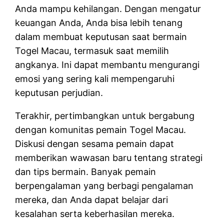
Anda mampu kehilangan. Dengan mengatur
keuangan Anda, Anda bisa lebih tenang
dalam membuat keputusan saat bermain
Togel Macau, termasuk saat memilih
angkanya. Ini dapat membantu mengurangi
emosi yang sering kali mempengaruhi
keputusan perjudian.
Terakhir, pertimbangkan untuk bergabung
dengan komunitas pemain Togel Macau.
Diskusi dengan sesama pemain dapat
memberikan wawasan baru tentang strategi
dan tips bermain. Banyak pemain
berpengalaman yang berbagi pengalaman
mereka, dan Anda dapat belajar dari
kesalahan serta keberhasilan mereka.