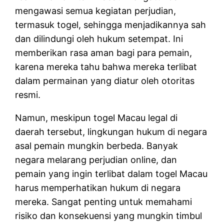
mengawasi semua kegiatan perjudian,
termasuk togel, sehingga menjadikannya sah
dan dilindungi oleh hukum setempat. Ini
memberikan rasa aman bagi para pemain,
karena mereka tahu bahwa mereka terlibat
dalam permainan yang diatur oleh otoritas
resmi.
Namun, meskipun togel Macau legal di
daerah tersebut, lingkungan hukum di negara
asal pemain mungkin berbeda. Banyak
negara melarang perjudian online, dan
pemain yang ingin terlibat dalam togel Macau
harus memperhatikan hukum di negara
mereka. Sangat penting untuk memahami
risiko dan konsekuensi yang mungkin timbul