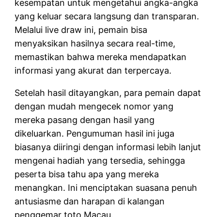
kesempatan untuk mengetahui angka-angka
yang keluar secara langsung dan transparan.
Melalui live draw ini, pemain bisa
menyaksikan hasilnya secara real-time,
memastikan bahwa mereka mendapatkan
informasi yang akurat dan terpercaya.
Setelah hasil ditayangkan, para pemain dapat
dengan mudah mengecek nomor yang
mereka pasang dengan hasil yang
dikeluarkan. Pengumuman hasil ini juga
biasanya diiringi dengan informasi lebih lanjut
mengenai hadiah yang tersedia, sehingga
peserta bisa tahu apa yang mereka
menangkan. Ini menciptakan suasana penuh
antusiasme dan harapan di kalangan
penggemar toto Macau.