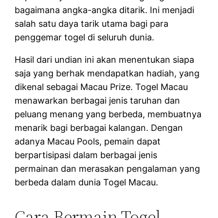
bagaimana angka-angka ditarik. Ini menjadi
salah satu daya tarik utama bagi para
penggemar togel di seluruh dunia.
Hasil dari undian ini akan menentukan siapa
saja yang berhak mendapatkan hadiah, yang
dikenal sebagai Macau Prize. Togel Macau
menawarkan berbagai jenis taruhan dan
peluang menang yang berbeda, membuatnya
menarik bagi berbagai kalangan. Dengan
adanya Macau Pools, pemain dapat
berpartisipasi dalam berbagai jenis
permainan dan merasakan pengalaman yang
berbeda dalam dunia Togel Macau.
Cara Bermain Togel