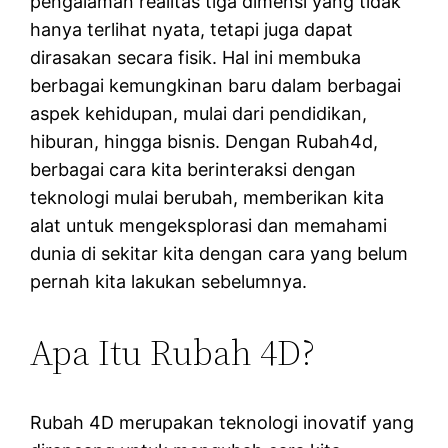
pengalaman realitas tiga dimensi yang tidak
hanya terlihat nyata, tetapi juga dapat
dirasakan secara fisik. Hal ini membuka
berbagai kemungkinan baru dalam berbagai
aspek kehidupan, mulai dari pendidikan,
hiburan, hingga bisnis. Dengan Rubah4d,
berbagai cara kita berinteraksi dengan
teknologi mulai berubah, memberikan kita
alat untuk mengeksplorasi dan memahami
dunia di sekitar kita dengan cara yang belum
pernah kita lakukan sebelumnya.
Apa Itu Rubah 4D?
Rubah 4D merupakan teknologi inovatif yang