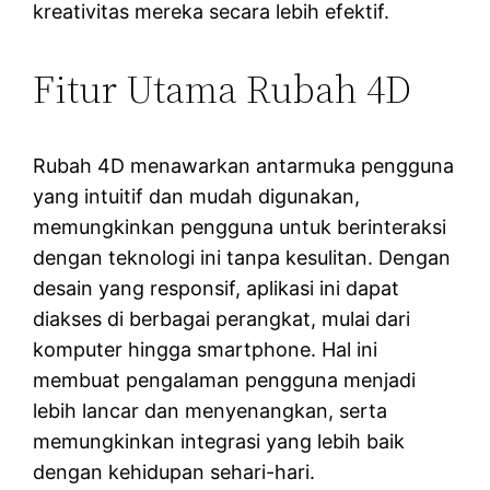
kreativitas mereka secara lebih efektif.
Fitur Utama Rubah 4D
Rubah 4D menawarkan antarmuka pengguna
yang intuitif dan mudah digunakan,
memungkinkan pengguna untuk berinteraksi
dengan teknologi ini tanpa kesulitan. Dengan
desain yang responsif, aplikasi ini dapat
diakses di berbagai perangkat, mulai dari
komputer hingga smartphone. Hal ini
membuat pengalaman pengguna menjadi
lebih lancar dan menyenangkan, serta
memungkinkan integrasi yang lebih baik
dengan kehidupan sehari-hari.