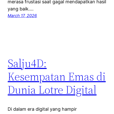
merasa frustasi saat gagal mendapatkan hasil
yang baik.…
March 17, 2026
Salju4D:
Kesempatan Emas di
Dunia Lotre Digital
Di dalam era digital yang hampir