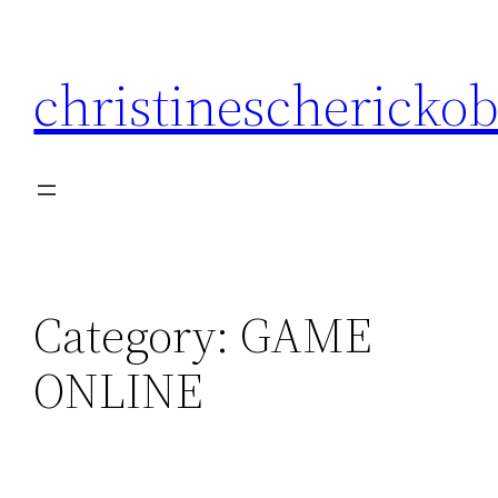
Skip
to
christineschericko
content
Category:
GAME
ONLINE