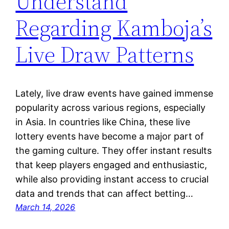
Understand
Regarding Kamboja’s
Live Draw Patterns
Lately, live draw events have gained immense
popularity across various regions, especially
in Asia. In countries like China, these live
lottery events have become a major part of
the gaming culture. They offer instant results
that keep players engaged and enthusiastic,
while also providing instant access to crucial
data and trends that can affect betting…
March 14, 2026