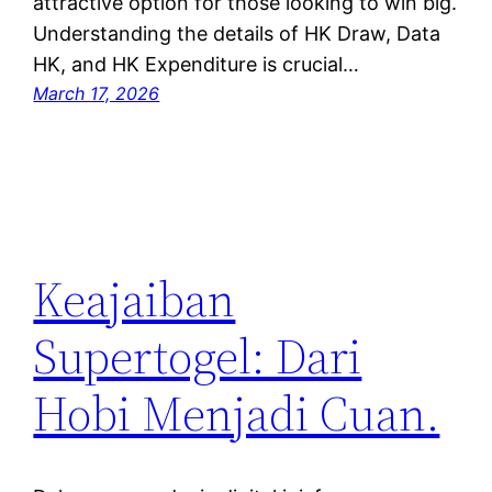
attractive option for those looking to win big.
Understanding the details of HK Draw, Data
HK, and HK Expenditure is crucial…
March 17, 2026
Keajaiban
Supertogel: Dari
Hobi Menjadi Cuan.