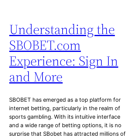
Understanding the
SBOBET.com
Experience: Sign In
and More
SBOBET has emerged as a top platform for
internet betting, particularly in the realm of
sports gambling. With its intuitive interface
and a wide range of betting options, it is no
surprise that SBobet has attracted millions of