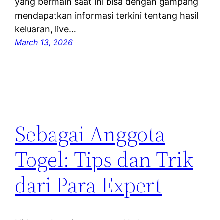
yang bermain saat ini bisa dengan gampang
mendapatkan informasi terkini tentang hasil
keluaran, live…
March 13, 2026
Sebagai Anggota
Togel: Tips dan Trik
dari Para Expert