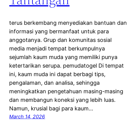
terus berkembang menyediakan bantuan dan
informasi yang bermanfaat untuk para
anggotanya. Grup dan komunitas sosial
media menjadi tempat berkumpulnya
sejumlah kaum muda yang memiliki punya
ketertarikan serupa. pemudatogel Di tempat
ini, kaum muda ini dapat berbagi tips,
pengalaman, dan analisa, sehingga
meningkatkan pengetahuan masing-masing
dan membangun koneksi yang lebih luas.
Namun, krusial bagi para kaum…
March 14, 2026