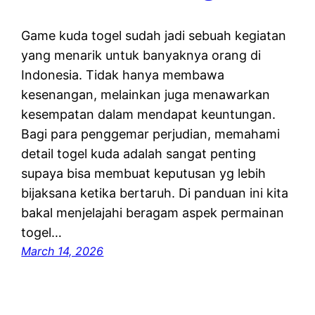
Game kuda togel sudah jadi sebuah kegiatan
yang menarik untuk banyaknya orang di
Indonesia. Tidak hanya membawa
kesenangan, melainkan juga menawarkan
kesempatan dalam mendapat keuntungan.
Bagi para penggemar perjudian, memahami
detail togel kuda adalah sangat penting
supaya bisa membuat keputusan yg lebih
bijaksana ketika bertaruh. Di panduan ini kita
bakal menjelajahi beragam aspek permainan
togel…
March 14, 2026