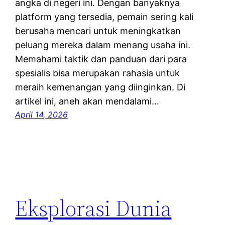
angka di negeri ini. Dengan banyaknya
platform yang tersedia, pemain sering kali
berusaha mencari untuk meningkatkan
peluang mereka dalam menang usaha ini.
Memahami taktik dan panduan dari para
spesialis bisa merupakan rahasia untuk
meraih kemenangan yang diinginkan. Di
artikel ini, aneh akan mendalami…
April 14, 2026
Eksplorasi Dunia