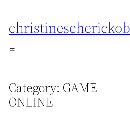
Skip
to
christineschericko
content
Category:
GAME
ONLINE