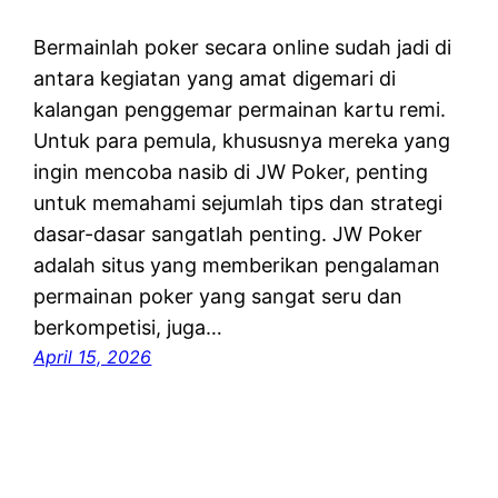
Bermainlah poker secara online sudah jadi di
antara kegiatan yang amat digemari di
kalangan penggemar permainan kartu remi.
Untuk para pemula, khususnya mereka yang
ingin mencoba nasib di JW Poker, penting
untuk memahami sejumlah tips dan strategi
dasar-dasar sangatlah penting. JW Poker
adalah situs yang memberikan pengalaman
permainan poker yang sangat seru dan
berkompetisi, juga…
April 15, 2026