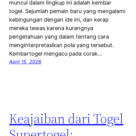
muncul dalam lingkup ini adalah kembar
togel. Sejumlah pemain baru yang mengalami
kebingungan dengan ide ini, dan kerap
mereka tewas karena kurangnya
pengetahuan yang dalam tentang cara
menginterpretasikan pola yang tersebut.
Kembartogel mengacu pada corak…
April 15, 2026
Keajaiban dari Togel
Supertogel: