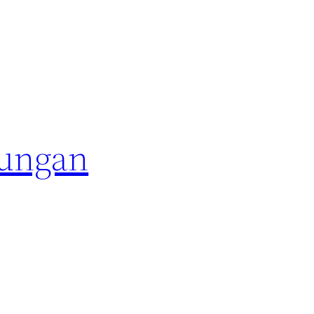
tungan