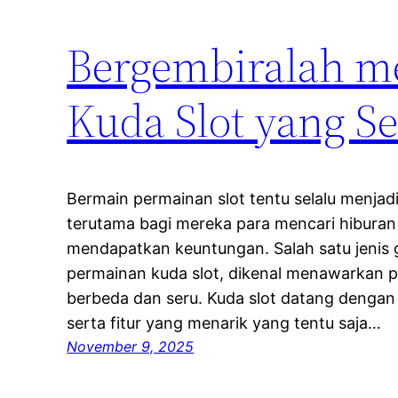
Bergembiralah me
Kuda Slot yang S
Bermain permainan slot tentu selalu menjad
terutama bagi mereka para mencari hiburan
mendapatkan keuntungan. Salah satu jenis 
permainan kuda slot, dikenal menawarkan 
berbeda dan seru. Kuda slot datang denga
serta fitur yang menarik yang tentu saja…
November 9, 2025