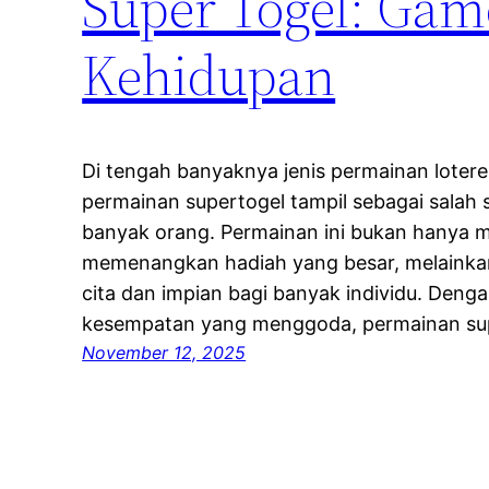
Super Togel: Gam
Kehidupan
Di tengah banyaknya jenis permainan lotere
permainan supertogel tampil sebagai salah 
banyak orang. Permainan ini bukan hanya
memenangkan hadiah yang besar, melainkan
cita dan impian bagi banyak individu. Deng
kesempatan yang menggoda, permainan su
November 12, 2025