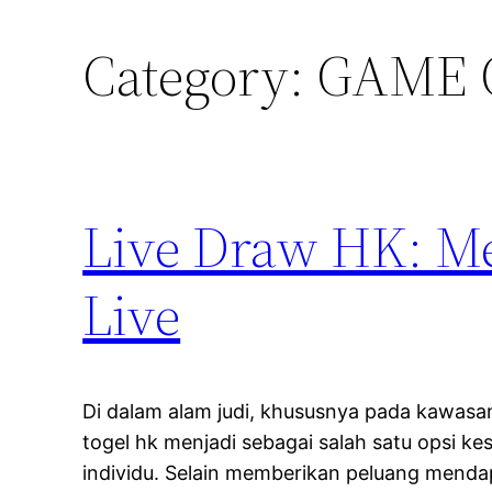
Category:
GAME 
Live Draw HK: M
Live
Di dalam alam judi, khususnya pada kawasa
togel hk menjadi sebagai salah satu opsi k
individu. Selain memberikan peluang mend