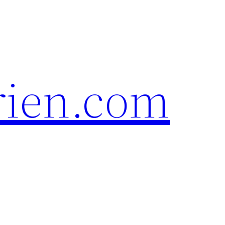
rien.com