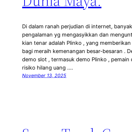
Dunia Maya.
Di dalam ranah perjudian di internet, banya
pengalaman yg mengasyikkan dan menguntu
kian tenar adalah Plinko , yang memberik
bagi meraih kemenangan besar-besaran . 
demo slot , termasuk demo Plinko , pemain
risiko hilang uang .…
November 13, 2025