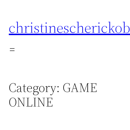
Skip
to
christineschericko
content
Category:
GAME
ONLINE