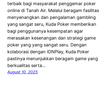
terbaik bagi masyarakat penggemar poker
online di Tanah Air. Melalui beragam fasilitas
menyenangkan dan pengalaman gambling
yang sangat seru, Kuda Poker memberikan
bagi penggunanya kesempatan agar
merasakan kesenangan dan strategi game
poker yang yang sangat seru. Dengan
kolaborasi dengan IDNPlay, Kuda Poker
pastinya menunjukkan beragam game yang
berkualitas serta…
August 10, 2025