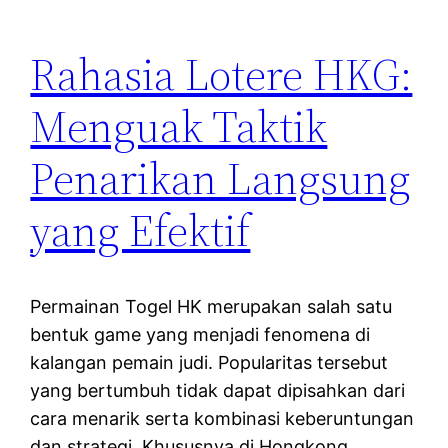
Rahasia Lotere HKG:
Menguak Taktik
Penarikan Langsung
yang Efektif
Permainan Togel HK merupakan salah satu
bentuk game yang menjadi fenomena di
kalangan pemain judi. Popularitas tersebut
yang bertumbuh tidak dapat dipisahkan dari
cara menarik serta kombinasi keberuntungan
dan strategi. Khususnya di Hongkong,