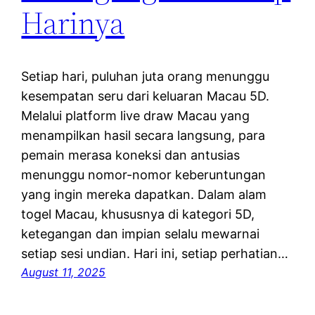
Harinya
Setiap hari, puluhan juta orang menunggu
kesempatan seru dari keluaran Macau 5D.
Melalui platform live draw Macau yang
menampilkan hasil secara langsung, para
pemain merasa koneksi dan antusias
menunggu nomor-nomor keberuntungan
yang ingin mereka dapatkan. Dalam alam
togel Macau, khususnya di kategori 5D,
ketegangan dan impian selalu mewarnai
setiap sesi undian. Hari ini, setiap perhatian…
August 11, 2025