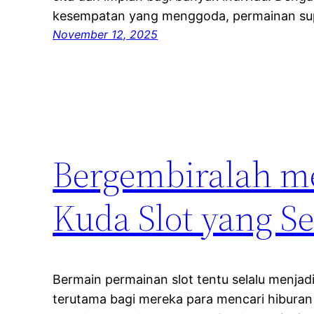
kesempatan yang menggoda, permainan su
November 12, 2025
Bergembiralah me
Kuda Slot yang S
Bermain permainan slot tentu selalu menjad
terutama bagi mereka para mencari hiburan