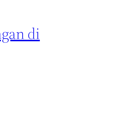
gan di