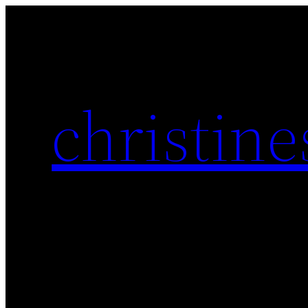
Skip
to
content
christin