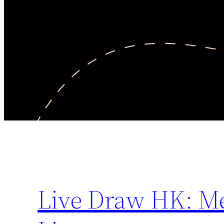
Live Draw HK: M