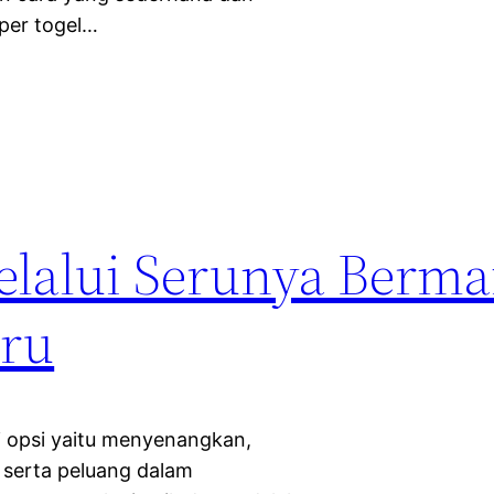
per togel…
lalui Serunya Bermai
eru
i opsi yaitu menyenangkan,
 serta peluang dalam