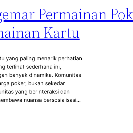
emar Permainan Pok
mainan Kartu
tu yang paling menarik perhatian
g terlihat sederhana ini,
gan banyak dinamika. Komunitas
warga poker, bukan sekedar
nitas yang berinteraksi dan
embawa nuansa bersosialisasi…