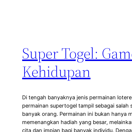
Super Togel: Gam
Kehidupan
Di tengah banyaknya jenis permainan lotere
permainan supertogel tampil sebagai salah 
banyak orang. Permainan ini bukan hanya
memenangkan hadiah yang besar, melainkan
cita dan impian bagi banyak individu. Deng